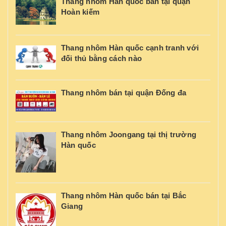
Thang nhôm Hàn quốc bán tại quận
Hoàn kiếm
Thang nhôm Hàn quốc cạnh tranh với
đối thủ bằng cách nào
Thang nhôm bán tại quận Đống đa
Thang nhôm Joongang tại thị trường
Hàn quốc
Thang nhôm Hàn quốc bán tại Bắc
Giang