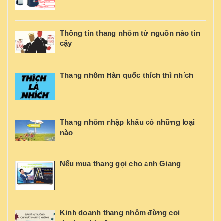
Thông tin thang nhôm từ nguồn nào tin
cậy
Thang nhôm Hàn quốc thích thì nhích
Thang nhôm nhập khẩu có những loại
nào
Nếu mua thang gọi cho anh Giang
Kinh doanh thang nhôm đừng coi