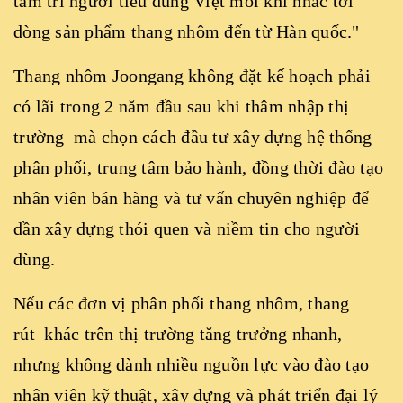
tâm trí người tiêu dùng Việt mỗi khi nhắc tới
dòng sản phẩm thang nhôm đến từ Hàn quốc."
Thang nhôm Joongang không đặt kế hoạch phải
có lãi trong 2 năm đầu sau khi thâm nhập thị
trường mà chọn cách đầu tư xây dựng hệ thống
phân phối, trung tâm bảo hành, đồng thời đào tạo
nhân viên bán hàng và tư vấn chuyên nghiệp để
dần xây dựng thói quen và niềm tin cho người
dùng.
Nếu các đơn vị phân phối thang nhôm, thang
rút khác trên thị trường tăng trưởng nhanh,
nhưng không dành nhiều nguồn lực vào đào tạo
nhân viên kỹ thuật, xây dựng và phát triển đại lý