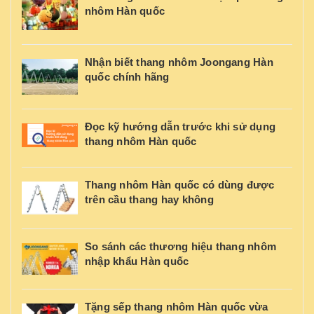
nhôm Hàn quốc
Nhận biết thang nhôm Joongang Hàn
quốc chính hãng
Đọc kỹ hướng dẫn trước khi sử dụng
thang nhôm Hàn quốc
Thang nhôm Hàn quốc có dùng được
trên cầu thang hay không
So sánh các thương hiệu thang nhôm
nhập khẩu Hàn quốc
Tặng sếp thang nhôm Hàn quốc vừa