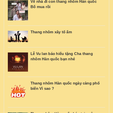
Về nhà đi con thang nhôm Hàn quốc
Bố mua rồi
Thang nhôm xây tổ ấm
Lễ Vu lan báo hiếu tặng Cha thang
nhôm Hàn quốc bạn nhé
Thang nhôm Hàn quốc ngày càng phổ
biến Vì sao ?