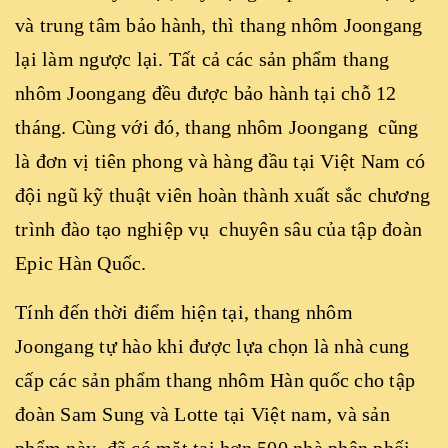
và trung tâm bảo hành, thì thang nhôm Joongang
lại làm ngược lại. Tất cả các sản phẩm thang
nhôm Joongang đều được bảo hành tại chỗ 12
tháng. Cùng với đó, thang nhôm Joongang cũng
là đơn vị tiên phong và hàng đầu tại Việt Nam có
đội ngũ kỹ thuật viên hoàn thành xuất sắc chương
trình đào tạo nghiệp vụ chuyên sâu của tập đoàn
Epic Hàn Quốc.
Tính đến thời điểm hiện tại, thang nhôm
Joongang tự hào khi được lựa chọn là nhà cung
cấp các sản phẩm thang nhôm Hàn quốc cho tập
đoàn Sam Sung và Lotte tại Việt nam, và sản