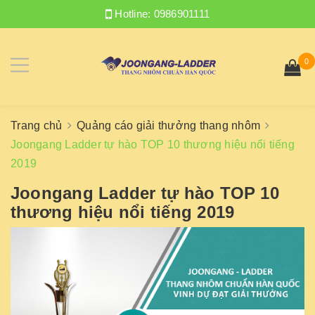
Hotline:
0986901111
0
Trang chủ
Quảng cáo giải thưởng thang nhôm
Joongang Ladder tự hào TOP 10 thương hiệu nổi tiếng
2019
Joongang Ladder tự hào TOP 10
thương hiệu nổi tiếng 2019