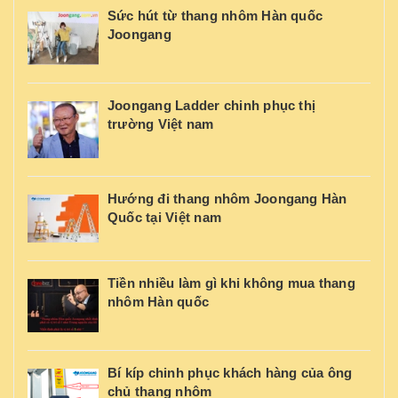
Sức hút từ thang nhôm Hàn quốc
Joongang
Joongang Ladder chinh phục thị
trường Việt nam
Hướng đi thang nhôm Joongang Hàn
Quốc tại Việt nam
Tiền nhiều làm gì khi không mua thang
nhôm Hàn quốc
Bí kíp chinh phục khách hàng của ông
chủ thang nhôm