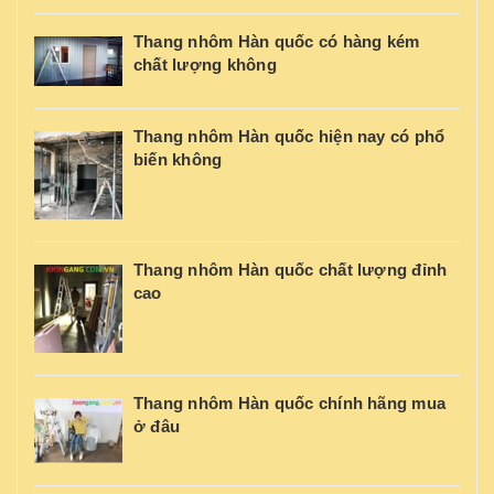
Thang nhôm Hàn quốc có hàng kém
chất lượng không
Thang nhôm Hàn quốc hiện nay có phổ
biến không
Thang nhôm Hàn quốc chất lượng đỉnh
cao
Thang nhôm Hàn quốc chính hãng mua
ở đâu