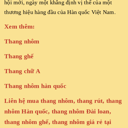
hội mới, ngày một khẳng định vị thế của một
thương hiệu hàng đầu của Hàn quốc Việt Nam.
Xem thêm:
Thang nhôm
Thang ghế
Thang chữ A
Thang nhôm hàn quốc
Liên hệ mua thang nhôm, thang rút, thang
nhôm Hàn quốc, thang nhôm Đài loan,
thang nhôm ghế, thang nhôm giá rẻ tại