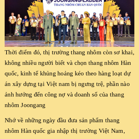
Thời điểm đó, thị trường thang nhôm còn sơ khai,
không nhiều người biết và chọn thang nhôm Hàn
quốc, kinh tế khủng hoảng kéo theo hàng loạt dự
án xây dựng tại Việt nam bị ngưng trệ, phần nào
ảnh hưởng đến công nợ và doanh số của thang
nhôm Joongang
Nhớ về những ngày đầu đưa sản phẩm thang
nhôm Hàn quốc gia nhập thị trường Việt Nam,