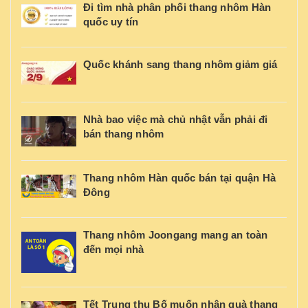
Đi tìm nhà phân phối thang nhôm Hàn
quốc uy tín
Quốc khánh sang thang nhôm giảm giá
Nhà bao việc mà chủ nhật vẫn phải đi
bán thang nhôm
Thang nhôm Hàn quốc bán tại quận Hà
Đông
Thang nhôm Joongang mang an toàn
đến mọi nhà
Tết Trung thu Bố muốn nhận quà thang