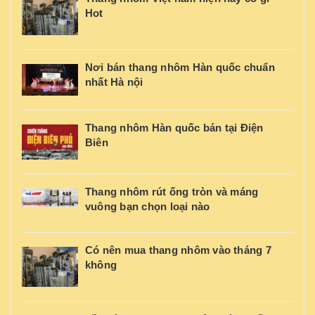
Hot
Nơi bán thang nhôm Hàn quốc chuẩn
nhất Hà nội
Thang nhôm Hàn quốc bán tại Điện
Biên
Thang nhôm rút ống tròn và máng
vuông bạn chọn loại nào
Có nên mua thang nhôm vào tháng 7
không