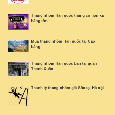
Thang nhôm Hàn quốc tháng cô hồn xả
hàng tồn
Mua thang nhôm Hàn quốc tại Cao
bằng
Thang nhôm Hàn quốc bán tại quận
Thanh Xuân
Thanh lý thang nhôm giá Sốc tại Hà nội