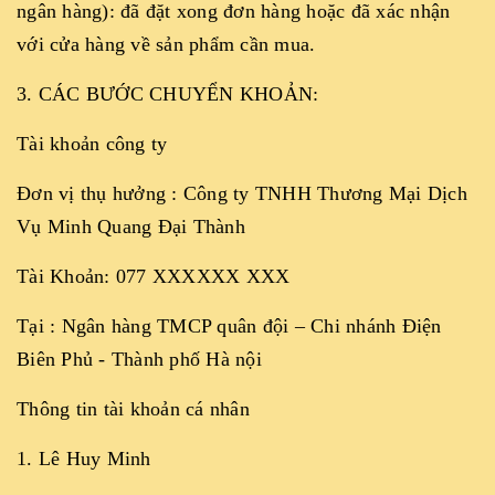
ngân hàng): đã đặt xong đơn hàng hoặc đã xác nhận
với cửa hàng về sản phẩm cần mua.
3. CÁC BƯỚC CHUYỂN KHOẢN:
Tài khoản công ty
Đơn vị thụ hưởng : Công ty TNHH Thương Mại Dịch
Vụ Minh Quang Đại Thành
Tài Khoản: 077 XXXXXX XXX
Tại : Ngân hàng TMCP quân đội – Chi nhánh Điện
Biên Phủ - Thành phố Hà nội
Thông tin tài khoản cá nhân
1. Lê Huy Minh