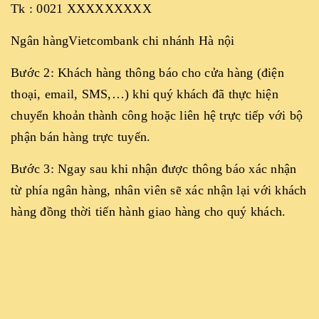
Tk : 0021 XXXXXXXXX
Ngân hàngVietcombank chi nhánh Hà nội
Bước 2: Khách hàng thông báo cho cửa hàng (điện
thoại, email, SMS,…) khi quý khách đã thực hiện
chuyển khoản thành công hoặc liên hệ trực tiếp với bộ
phận bán hàng trực tuyến.
Bước 3: Ngay sau khi nhận được thông báo xác nhận
từ phía ngân hàng, nhân viên sẽ xác nhận lại với khách
hàng đồng thời tiến hành giao hàng cho quý khách.