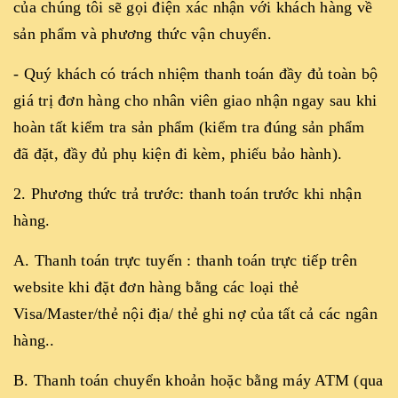
của chúng tôi sẽ gọi điện xác nhận với khách hàng về
sản phẩm và phương thức vận chuyển.
- Quý khách có trách nhiệm thanh toán đầy đủ toàn bộ
giá trị đơn hàng cho nhân viên giao nhận ngay sau khi
hoàn tất kiểm tra sản phẩm (kiểm tra đúng sản phẩm
đã đặt, đầy đủ phụ kiện đi kèm, phiếu bảo hành).
2. Phương thức trả trước: thanh toán trước khi nhận
hàng.
A. Thanh toán trực tuyến : thanh toán trực tiếp trên
website khi đặt đơn hàng bằng các loại thẻ
Visa/Master/thẻ nội địa/ thẻ ghi nợ của tất cả các ngân
hàng..
B. Thanh toán chuyển khoản hoặc bằng máy ATM (qua