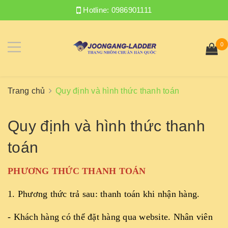
Hotline:
0986901111
0
Trang chủ
Quy định và hình thức thanh toán
Quy định và hình thức thanh
toán
PHƯƠNG THỨC THANH TOÁN
1. Phương thức trả sau: thanh toán khi nhận hàng.
- Khách hàng có thể đặt hàng qua website. Nhân viên