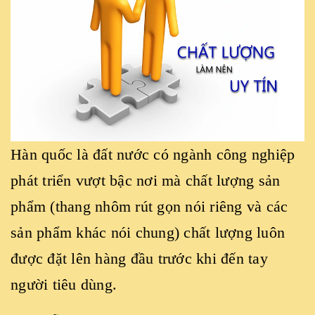
Hàn quốc là đất nước có ngành công nghiệp
phát triển vượt bậc nơi mà chất lượng sản
phẩm (thang nhôm rút gọn nói riêng và các
sản phẩm khác nói chung) chất lượng luôn
được đặt lên hàng đầu trước khi đến tay
người tiêu dùng.