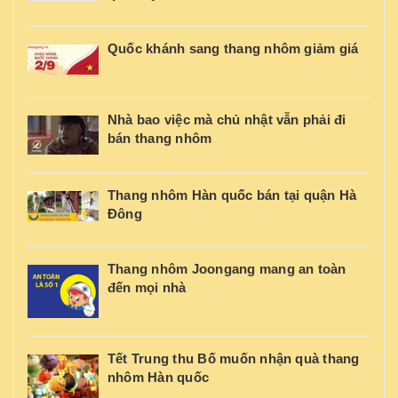
Quốc khánh sang thang nhôm giảm giá
Nhà bao việc mà chủ nhật vẫn phải đi
bán thang nhôm
Thang nhôm Hàn quốc bán tại quận Hà
Đông
Thang nhôm Joongang mang an toàn
đến mọi nhà
Tết Trung thu Bố muốn nhận quà thang
nhôm Hàn quốc