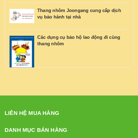
Thang nhôm Joongang cung cấp dịch
vụ bảo hành tại nhà
Các dụng cụ bảo hộ lao động đi cùng
thang nhôm
LIÊN HỆ MUA HÀNG
DANH MỤC BÁN HÀNG