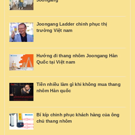
Joongang Ladder chinh phục thị
trường Việt nam
Hướng đi thang nhôm Joongang Hàn
Quốc tại Việt nam
Tiền nhiều làm gì khi không mua thang
nhôm Hàn quốc
Bí kíp chinh phục khách hàng của ông
chủ thang nhôm