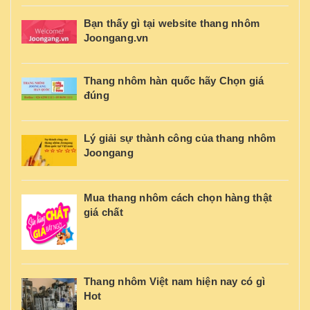
Bạn thấy gì tại website thang nhôm
Joongang.vn
Thang nhôm hàn quốc hãy Chọn giá
đúng
Lý giải sự thành công của thang nhôm
Joongang
Mua thang nhôm cách chọn hàng thật
giá chất
Thang nhôm Việt nam hiện nay có gì
Hot