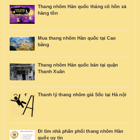
Thang nhôm Hàn quốc tháng cô hồn xả
hàng tồn
Mua thang nhôm Hàn quốc tại Cao
bằng
Thang nhôm Hàn quốc bán tại quận
Thanh Xuân
Thanh lý thang nhôm giá Sốc tại Hà nội
Đi tìm nhà phân phối thang nhôm Hàn
quốc uy tín