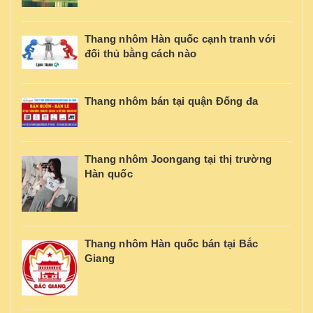
Thang nhôm Hàn quốc cạnh tranh với
đối thủ bằng cách nào
Thang nhôm bán tại quận Đống đa
Thang nhôm Joongang tại thị trường
Hàn quốc
Thang nhôm Hàn quốc bán tại Bắc
Giang