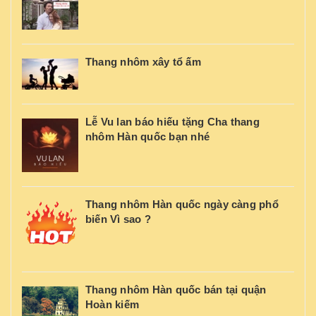
Thang nhôm xây tổ ấm
Lễ Vu lan báo hiếu tặng Cha thang
nhôm Hàn quốc bạn nhé
Thang nhôm Hàn quốc ngày càng phổ
biến Vì sao ?
Thang nhôm Hàn quốc bán tại quận
Hoàn kiếm