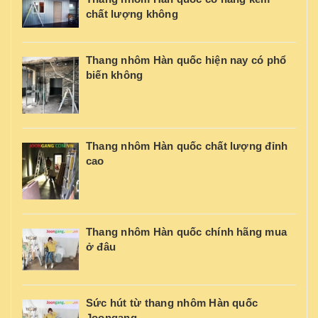
chất lượng không
Thang nhôm Hàn quốc hiện nay có phổ
biến không
Thang nhôm Hàn quốc chất lượng đỉnh
cao
Thang nhôm Hàn quốc chính hãng mua
ở đâu
Sức hút từ thang nhôm Hàn quốc
Joongang