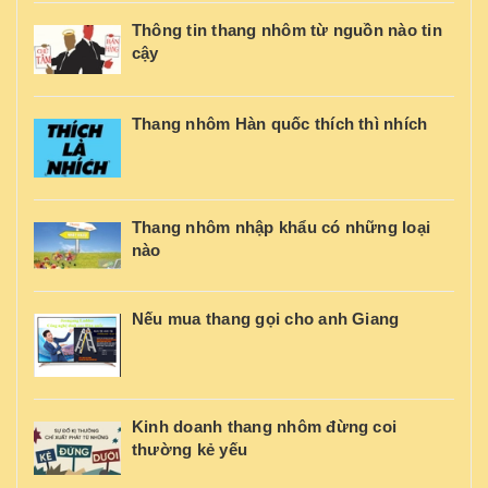
Thông tin thang nhôm từ nguồn nào tin
cậy
Thang nhôm Hàn quốc thích thì nhích
Thang nhôm nhập khẩu có những loại
nào
Nếu mua thang gọi cho anh Giang
Kinh doanh thang nhôm đừng coi
thường kẻ yếu