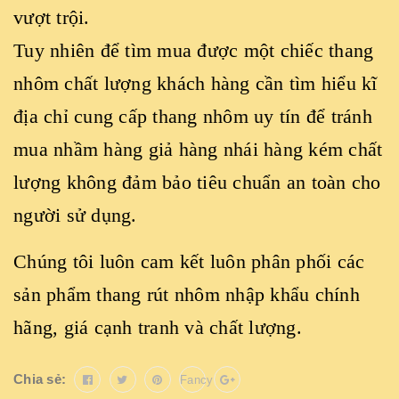
vượt trội.
Tuy nhiên để tìm mua được một chiếc thang
nhôm chất lượng khách hàng cần tìm hiểu kĩ
địa chỉ cung cấp thang nhôm uy tín để tránh
mua nhầm hàng giả hàng nhái hàng kém chất
lượng không đảm bảo tiêu chuẩn an toàn cho
người sử dụng.
Chúng tôi luôn cam kết luôn phân phối các
sản phẩm thang rút nhôm nhập khẩu chính
hãng, giá cạnh tranh và chất lượng.
Chia sẻ:
Fancy