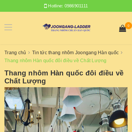
Hotline:
0986901111
0
Trang chủ
Tin tức thang nhôm Joongang Hàn quốc
Thang nhôm Hàn quốc đôi điều về Chất Lượng
Thang nhôm Hàn quốc đôi điều về
Chất Lượng