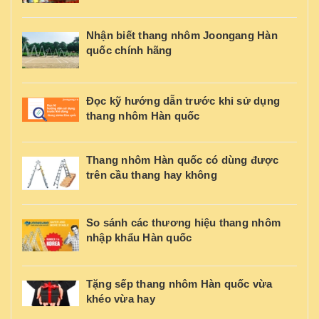
Nhận biết thang nhôm Joongang Hàn
quốc chính hãng
Đọc kỹ hướng dẫn trước khi sử dụng
thang nhôm Hàn quốc
Thang nhôm Hàn quốc có dùng được
trên cầu thang hay không
So sánh các thương hiệu thang nhôm
nhập khẩu Hàn quốc
Tặng sếp thang nhôm Hàn quốc vừa
khéo vừa hay