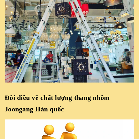
Đôi điều về chất lượng thang nhôm
Joongang Hàn quốc