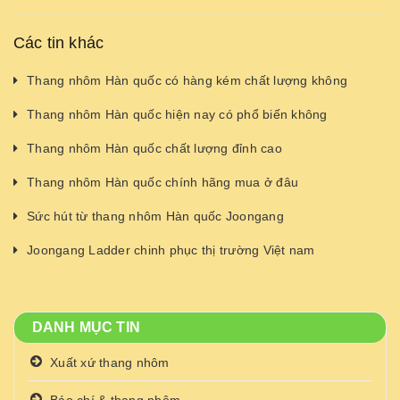
Các tin khác
Thang nhôm Hàn quốc có hàng kém chất lượng không
Thang nhôm Hàn quốc hiện nay có phổ biến không
Thang nhôm Hàn quốc chất lượng đỉnh cao
Thang nhôm Hàn quốc chính hãng mua ở đâu
Sức hút từ thang nhôm Hàn quốc Joongang
Joongang Ladder chinh phục thị trường Việt nam
DANH MỤC TIN
Xuất xứ thang nhôm
Báo chí & thang nhôm