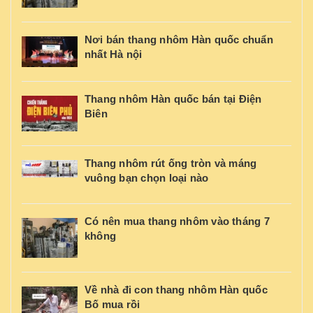
Nơi bán thang nhôm Hàn quốc chuẩn
nhất Hà nội
Thang nhôm Hàn quốc bán tại Điện
Biên
Thang nhôm rút ống tròn và máng
vuông bạn chọn loại nào
Có nên mua thang nhôm vào tháng 7
không
Về nhà đi con thang nhôm Hàn quốc
Bố mua rồi