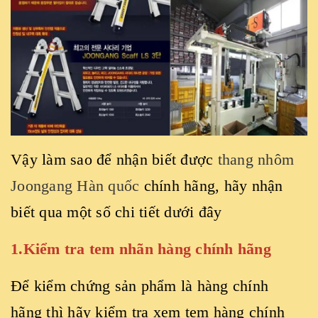
Vậy làm sao để nhận biết được
thang nhôm
Joongang Hàn quốc
chính hãng, hãy nhận
biết qua một số chi tiết dưới đây
1.Kiểm tra tem nhãn hàng chính hãng
Để kiểm chứng sản phẩm là hàng chính
hãng thì hãy kiểm tra xem tem hàng chính