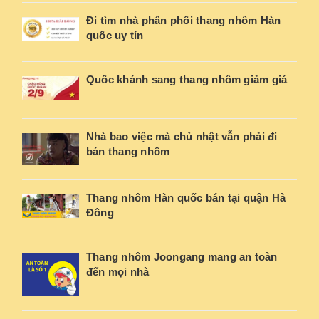
Đi tìm nhà phân phối thang nhôm Hàn
quốc uy tín
Quốc khánh sang thang nhôm giảm giá
Nhà bao việc mà chủ nhật vẫn phải đi
bán thang nhôm
Thang nhôm Hàn quốc bán tại quận Hà
Đông
Thang nhôm Joongang mang an toàn
đến mọi nhà