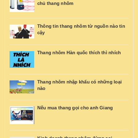
chủ thang nhôm
Thông tin thang nhôm từ nguồn nào tin
cậy
Thang nhôm Hàn quốc thích thì nhích
Thang nhôm nhập khẩu có những loại
nào
Nếu mua thang gọi cho anh Giang