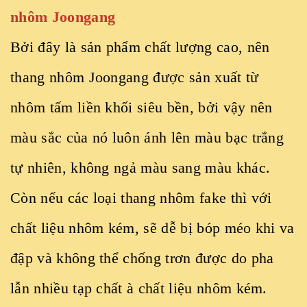
nhôm Joongang
Bởi đây là sản phẩm chất lượng cao, nên
thang nhôm Joongang được sản xuất từ
nhôm tấm liền khối siêu bền, bởi vậy nên
màu sắc của nó luôn ánh lên màu bạc trắng
tự nhiên, không ngả màu sang màu khác.
Còn nếu các loại thang nhôm fake thì với
chất liệu nhôm kém, sẽ dễ bị bóp méo khi va
đập và không thể chống trơn được do pha
lẫn nhiều tạp chất à chất liệu nhôm kém.