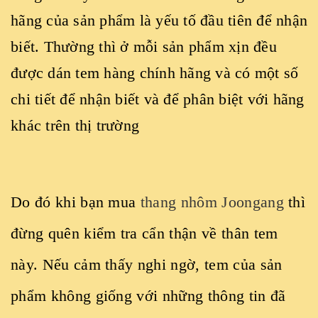
hãng của sản phẩm là yếu tố đầu tiên để nhận
biết. Thường thì ở mỗi sản phẩm xịn đều
được dán tem hàng chính hãng và có một số
chi tiết để nhận biết và để phân biệt với hãng
khác trên thị trường
Do đó khi bạn mua
thang nhôm Joongang
thì
đừng quên kiểm tra cẩn thận về thân tem
này. Nếu cảm thấy nghi ngờ, tem của sản
phẩm không giống với những thông tin đã