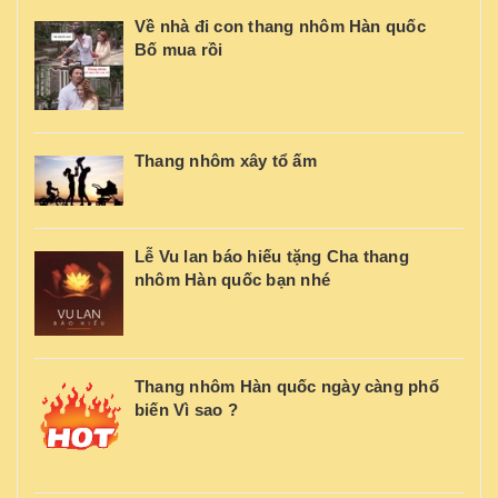
Về nhà đi con thang nhôm Hàn quốc
Bố mua rồi
Thang nhôm xây tổ ấm
Lễ Vu lan báo hiếu tặng Cha thang
nhôm Hàn quốc bạn nhé
Thang nhôm Hàn quốc ngày càng phổ
biến Vì sao ?