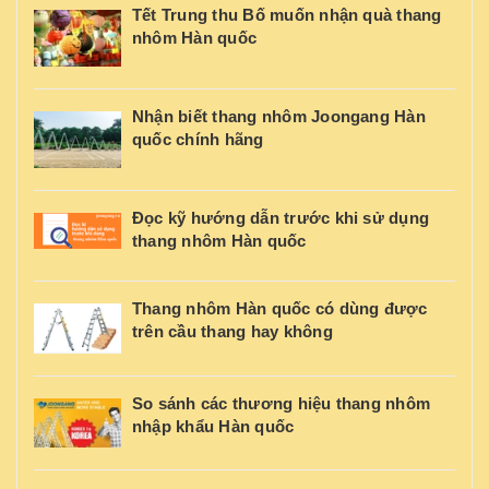
Tết Trung thu Bố muốn nhận quà thang
nhôm Hàn quốc
Nhận biết thang nhôm Joongang Hàn
quốc chính hãng
Đọc kỹ hướng dẫn trước khi sử dụng
thang nhôm Hàn quốc
Thang nhôm Hàn quốc có dùng được
trên cầu thang hay không
So sánh các thương hiệu thang nhôm
nhập khẩu Hàn quốc