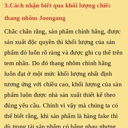
3.Cách nhận biết qua khối lượng chiếc
thang nhôm Joongang
Chắc chắn rằng, sản phẩm chính hãng, được
sản xuất độc quyền thì khối lượng của sản
phẩm đó luôn rõ ràng và được ghi cụ thể trên
tem nhãn. Do đó thang nhôm chính hãng
luôn đạt ở một mức khối lượng nhất định
tương ứng với chiều cao, khối lượng của sản
phẩm luôn được nhà sản xuất thiết kế theo
đúng yêu cầu. Chính vì vậy mà chúng ta có
thể biết rằng, khi sản phẩm là hàng fake thì
dù trọng tải sản phẩm có bằng nhau nhưng