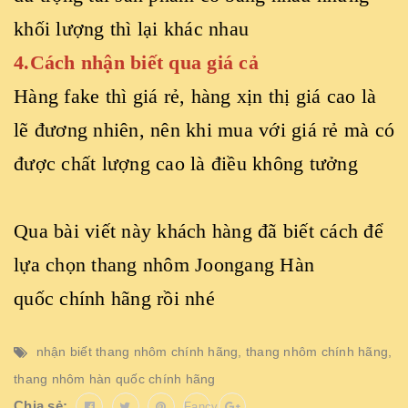
khối lượng thì lại khác nhau
4.Cách nhận biết qua giá cả
Hàng fake thì giá rẻ, hàng xịn thị giá cao là
lẽ đương nhiên, nên khi mua với giá rẻ mà có
được chất lượng cao là điều không tưởng
Qua bài viết này khách hàng đã biết cách để
lựa chọn thang nhôm Joongang Hàn
quốc chính hãng rồi nhé
nhận biết thang nhôm chính hãng
,
thang nhôm chính hãng
,
thang nhôm hàn quốc chính hãng
Chia sẻ:
Fancy