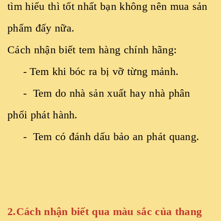
tìm hiểu thì tốt nhất bạn không nên mua sản
phẩm đấy nữa.
Cách nhận biết tem hàng chính hãng:
- Tem khi bóc ra bị vỡ từng mảnh.
- Tem do nhà sản xuất hay nhà phân
phối phát hành.
- Tem có đánh dấu bảo an phát quang.
2.Cách nhận biết qua màu sắc của thang