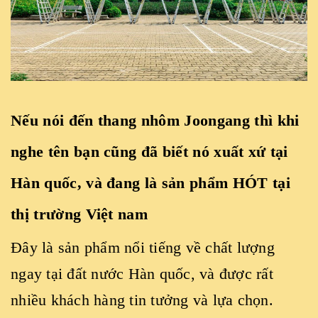
Nếu nói đến thang nhôm Joongang thì khi
nghe tên bạn cũng đã biết nó xuất xứ tại
Hàn quốc, và đang là sản phẩm HÓT tại
thị trường Việt nam
Đây là sản phẩm nổi tiếng về chất lượng
ngay tại đất nước Hàn quốc, và được rất
nhiều khách hàng tin tưởng và lựa chọn.