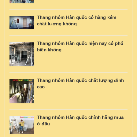
Thang nhôm Hàn quốc có hàng kém
chất lượng không
Thang nhôm Hàn quốc hiện nay có phổ
biến không
Thang nhôm Hàn quốc chất lượng đỉnh
cao
Thang nhôm Hàn quốc chính hãng mua
ở đâu