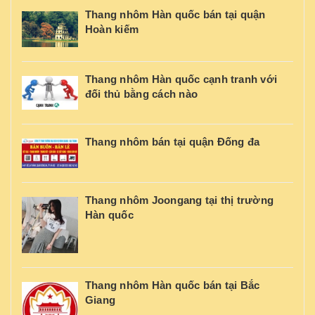
Thang nhôm Hàn quốc bán tại quận
Hoàn kiếm
Thang nhôm Hàn quốc cạnh tranh với
đối thủ bằng cách nào
Thang nhôm bán tại quận Đống đa
Thang nhôm Joongang tại thị trường
Hàn quốc
Thang nhôm Hàn quốc bán tại Bắc
Giang