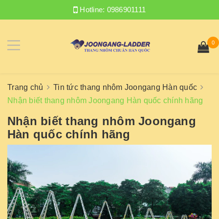
Hotline:
0986901111
0
Trang chủ
Tin tức thang nhôm Joongang Hàn quốc
Nhận biết thang nhôm Joongang Hàn quốc chính hãng
Nhận biết thang nhôm Joongang
Hàn quốc chính hãng