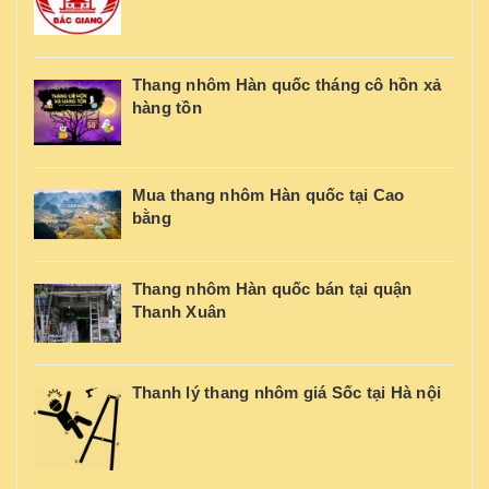
Thang nhôm Hàn quốc tháng cô hồn xả
hàng tồn
Mua thang nhôm Hàn quốc tại Cao
bằng
Thang nhôm Hàn quốc bán tại quận
Thanh Xuân
Thanh lý thang nhôm giá Sốc tại Hà nội