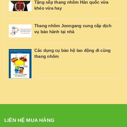
Tặng sếp thang nhôm Hàn quốc vừa
khéo vừa hay
Thang nhôm Joongang cung cấp dịch
vụ bảo hành tại nhà
Các dụng cụ bảo hộ lao động đi cùng
thang nhôm
LIÊN HỆ MUA HÀNG