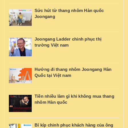
Sức hút từ thang nhôm Hàn quốc
Joongang
Joongang Ladder chinh phục thị
trường Việt nam
Hướng đi thang nhôm Joongang Hàn
Quốc tại Việt nam
Tiền nhiều làm gì khi không mua thang
nhôm Hàn quốc
Bí kíp chinh phục khách hàng của ông