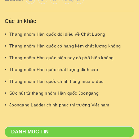
Các tin khác
Thang nhôm Hàn quốc đôi điều về Chất Lượng
Thang nhôm Hàn quốc có hàng kém chất lượng không
Thang nhôm Hàn quốc hiện nay có phổ biến không
Thang nhôm Hàn quốc chất lượng đỉnh cao
Thang nhôm Hàn quốc chính hãng mua ở đâu
Sức hút từ thang nhôm Hàn quốc Joongang
Joongang Ladder chinh phục thị trường Việt nam
DANH MỤC TIN