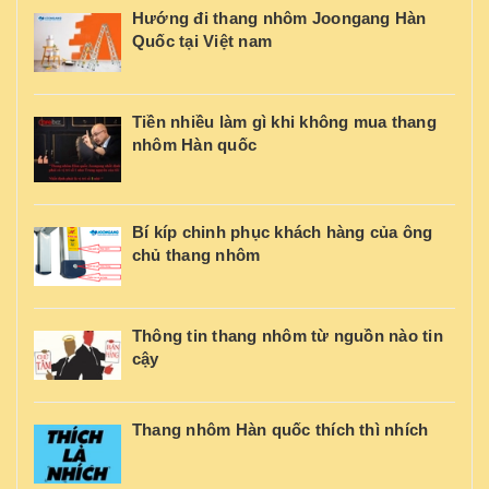
Hướng đi thang nhôm Joongang Hàn
Quốc tại Việt nam
Tiền nhiều làm gì khi không mua thang
nhôm Hàn quốc
Bí kíp chinh phục khách hàng của ông
chủ thang nhôm
Thông tin thang nhôm từ nguồn nào tin
cậy
Thang nhôm Hàn quốc thích thì nhích