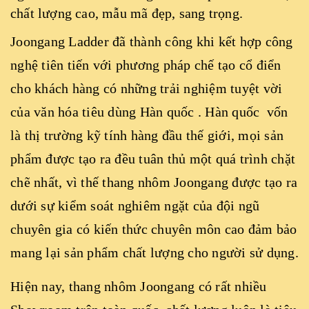
chất lượng cao, mẫu mã đẹp, sang trọng.
Joongang Ladder đã thành công khi kết hợp công
nghệ tiên tiến với phương pháp chế tạo cổ điển
cho khách hàng có những trải nghiệm tuyệt vời
của văn hóa tiêu dùng Hàn quốc . Hàn quốc vốn
là thị trường kỹ tính hàng đầu thế giới, mọi sản
phẩm được tạo ra đều tuân thủ một quá trình chặt
chẽ nhất, vì thế thang nhôm Joongang được tạo ra
dưới sự kiểm soát nghiêm ngặt của đội ngũ
chuyên gia có kiến thức chuyên môn cao đảm bảo
mang lại sản phẩm chất lượng cho người sử dụng.
Hiện nay, thang nhôm Joongang có rất nhiều