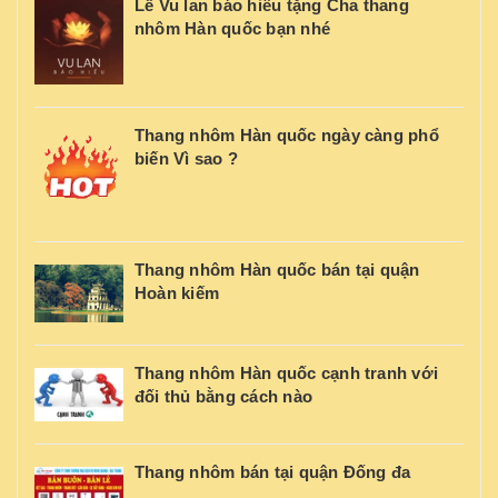
Lễ Vu lan báo hiếu tặng Cha thang
nhôm Hàn quốc bạn nhé
Thang nhôm Hàn quốc ngày càng phổ
biến Vì sao ?
Thang nhôm Hàn quốc bán tại quận
Hoàn kiếm
Thang nhôm Hàn quốc cạnh tranh với
đối thủ bằng cách nào
Thang nhôm bán tại quận Đống đa