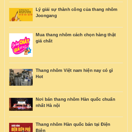
Lý giải sự thành công của thang nhôm
Joongang
Mua thang nhôm cách chọn hàng thật
giá chất
Thang nhôm Việt nam hiện nay có gì
Hot
Nơi bán thang nhôm Hàn quốc chuẩn
nhất Hà nội
Thang nhôm Hàn quốc bán tại Điện
Biên