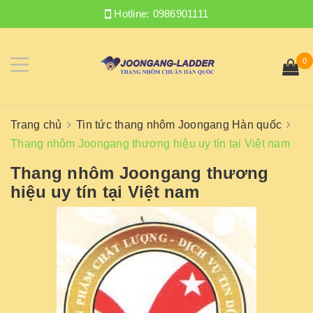
Hotline:
0986901111
0
Trang chủ
Tin tức thang nhôm Joongang Hàn quốc
Thang nhôm Joongang thương hiệu uy tín tại Việt nam
Thang nhôm Joongang thương
hiệu uy tín tại Việt nam