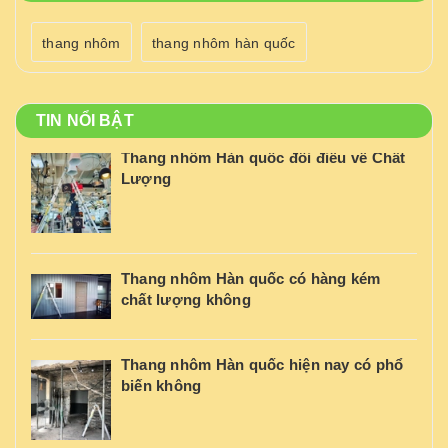
thang nhôm
thang nhôm hàn quốc
TIN NỔI BẬT
Thang nhôm Hàn quốc đôi điều về Chất
Lượng
Thang nhôm Hàn quốc có hàng kém
chất lượng không
Thang nhôm Hàn quốc hiện nay có phổ
biến không