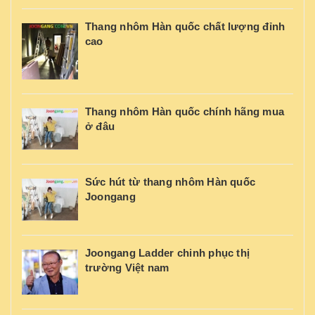
Thang nhôm Hàn quốc chất lượng đỉnh
cao
Thang nhôm Hàn quốc chính hãng mua
ở đâu
Sức hút từ thang nhôm Hàn quốc
Joongang
Joongang Ladder chinh phục thị
trường Việt nam