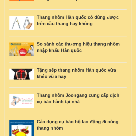
Thang nhôm Hàn quốc có dùng được
trên cầu thang hay không
So sánh các thương hiệu thang nhôm
nhập khẩu Hàn quốc
Tặng sếp thang nhôm Hàn quốc vừa
khéo vừa hay
Thang nhôm Joongang cung cấp dịch
vụ bảo hành tại nhà
Các dụng cụ bảo hộ lao động đi cùng
thang nhôm