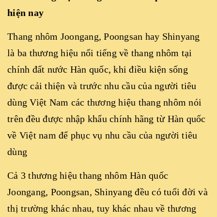
hiện nay
Thang nhôm Joongang
, Poongsan hay Shinyang
là ba thương hiệu nổi tiếng về thang nhôm tại
chính đất nước Hàn quốc, khi điều kiện sống
được cải thiện và trước nhu cầu của người tiêu
dùng Việt Nam các thương hiệu thang nhôm nói
trên đều được nhập khẩu chính hãng từ Hàn quốc
về Việt nam để phục vụ nhu cầu của người tiêu
dùng
Cả 3 thương hiệu thang nhôm Hàn quốc
Joongang, Poongsan, Shinyang đều có tuổi đời và
thị trường khác nhau, tuy khác nhau về thương