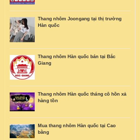
Thang nhôm Joongang tại thị trường
Hàn quốc
Thang nhôm Hàn quốc bán tại Bắc
Giang
Thang nhôm Hàn quốc tháng cô hồn xả
hàng tồn
Mua thang nhôm Hàn quốc tại Cao
bằng