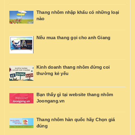
Thang nhôm nhập khẩu có những loại
nào
Nếu mua thang gọi cho anh Giang
Kinh doanh thang nhôm đừng coi
thường kẻ yếu
Bạn thấy gì tại website thang nhôm
Joongang.vn
Thang nhôm hàn quốc hãy Chọn giá
đúng