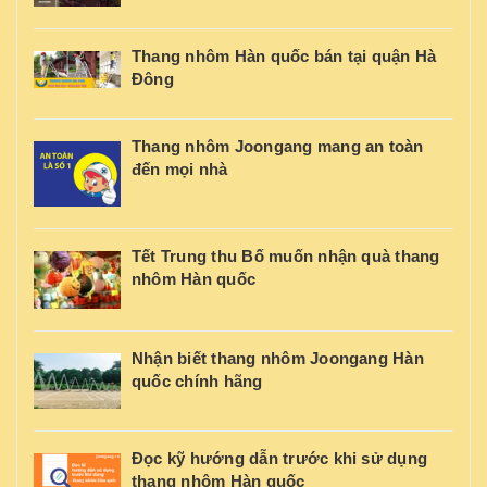
Thang nhôm Hàn quốc bán tại quận Hà
Đông
Thang nhôm Joongang mang an toàn
đến mọi nhà
Tết Trung thu Bố muốn nhận quà thang
nhôm Hàn quốc
Nhận biết thang nhôm Joongang Hàn
quốc chính hãng
Đọc kỹ hướng dẫn trước khi sử dụng
thang nhôm Hàn quốc