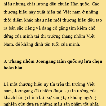
hiệu nhưng chất lượng đều chuẩn Hàn quốc. Các
thương hiệu này xuất hiện tại Việt nam ở những
thời điểm khác nhau nên mỗi thương hiệu đều tạo
ra bản sắc riêng và đang cố gắng tìm kiếm chỗ
đứng của mình tại thị trường thang nhôm Việt
Nam, để khẳng định tên tuổi của mình.
3. Thang nhôm Joongang Hàn quốc sự lựa chọn
hoàn hảo
Là một thương hiệu uy tín trên thị trường Việt
nam, Joongang đã chiếm được sự tin tưởng của
khách hàng chính bởi sự sáng tạo không ngừng
nghiên cứu đưa ra những mẫu sản phẩm tốt nhất,