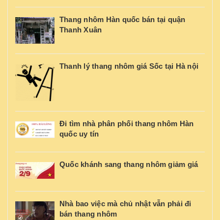
Thang nhôm Hàn quốc bán tại quận
Thanh Xuân
Thanh lý thang nhôm giá Sốc tại Hà nội
Đi tìm nhà phân phối thang nhôm Hàn
quốc uy tín
Quốc khánh sang thang nhôm giảm giá
Nhà bao việc mà chủ nhật vẫn phải đi
bán thang nhôm