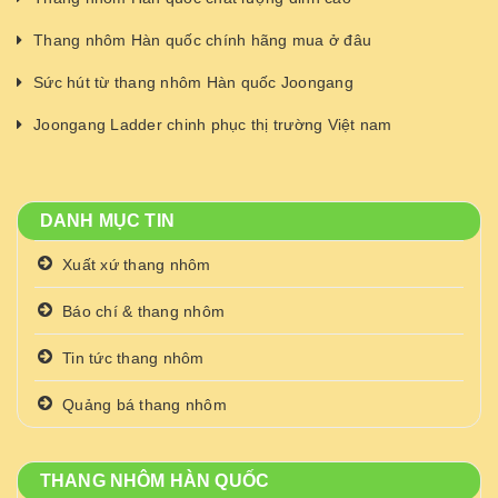
Thang nhôm Hàn quốc chính hãng mua ở đâu
Sức hút từ thang nhôm Hàn quốc Joongang
Joongang Ladder chinh phục thị trường Việt nam
DANH MỤC TIN
Xuất xứ thang nhôm
Báo chí & thang nhôm
Tin tức thang nhôm
Quảng bá thang nhôm
THANG NHÔM HÀN QUỐC