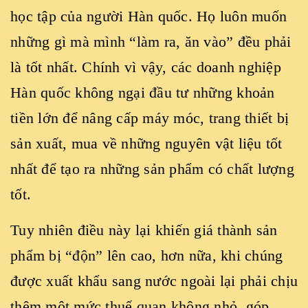
học tập của người Hàn quốc. Họ luôn muốn
những gì mà mình “làm ra, ăn vào” đều phải
là tốt nhất. Chính vì vậy, các doanh nghiệp
Hàn quốc không ngại đầu tư những khoản
tiền lớn để nâng cấp máy móc, trang thiết bị
sản xuất, mua về những nguyên vật liệu tốt
nhất để tạo ra những sản phẩm có chất lượng
tốt.
Tuy nhiên điều này lại khiến giá thành sản
phẩm bị “độn” lên cao, hơn nữa, khi chúng
được xuất khẩu sang nước ngoài lại phải chịu
thêm một mức thuế quan không nhỏ, góp