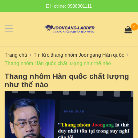
Hotline:
0986901111
0
Trang chủ
Tin tức thang nhôm Joongang Hàn quốc
Thang nhôm Hàn quốc chất lượng như thế nào
Thang nhôm Hàn quốc chất lượng
như thế nào