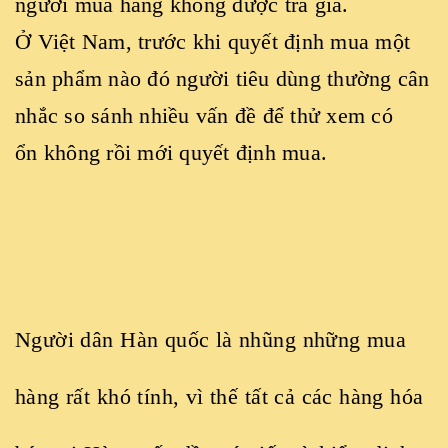
người mua hàng không được trả giá.
Ở Việt Nam, trước khi quyết định mua một
sản phẩm nào đó người tiêu dùng thường cân
nhắc so sánh nhiều vấn đề để thử xem có
ổn không rồi mới quyết định mua.
Người dân Hàn quốc là nhũng những mua
hàng rất khó tính, vì thế tất cả các hàng hóa