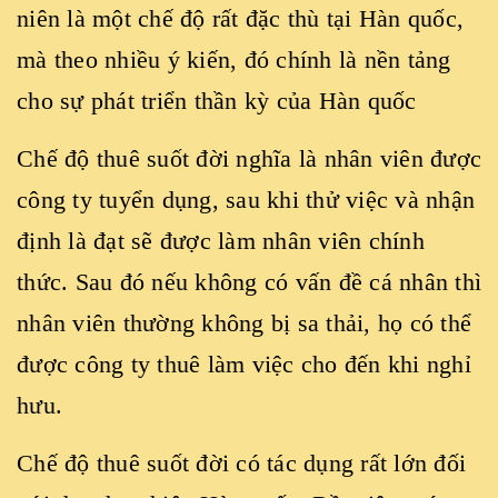
niên là một chế độ rất đặc thù tại Hàn quốc,
mà theo nhiều ý kiến, đó chính là nền tảng
cho sự phát triển thần kỳ của Hàn quốc
Chế độ thuê suốt đời nghĩa là nhân viên được
công ty tuyển dụng, sau khi thử việc và nhận
định là đạt sẽ được làm nhân viên chính
thức. Sau đó nếu không có vấn đề cá nhân thì
nhân viên thường không bị sa thải, họ có thể
được công ty thuê làm việc cho đến khi nghỉ
hưu.
Chế độ thuê suốt đời có tác dụng rất lớn đối