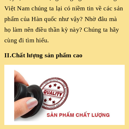
Việt Nam chúng ta lại có niềm tin về các sản
phẩm của Hàn quốc như vậy? Nhờ đâu mà
họ làm nên điều thần kỳ này? Chúng ta hãy
cùng đi tìm hiểu.
II.Chất lượng sản phẩm cao