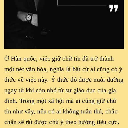
Ở Hàn quốc, việc giữ chữ tín đã trở thành
một nét văn hóa, nghĩa là bất cứ ai cũng có ý
thức về việc này. Ý thức đó được nuôi dưỡng
ngay từ khi còn nhỏ từ sự giáo dục của gia
đình. Trong một xã hội mà ai cũng giữ chữ
tín như vậy, nếu có ai không tuân thủ, chắc
chắn sẽ rất được chú ý theo hướng tiêu cực.