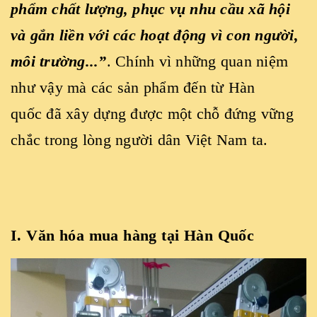
phẩm chất lượng, phục vụ nhu cầu xã hội
và gắn liền với các hoạt động vì con người,
môi trường...”
. Chính vì những quan niệm
như vậy mà các sản phẩm đến từ Hàn
quốc đã xây dựng được một chỗ đứng vững
chắc trong lòng người dân Việt Nam ta.
I. Văn hóa mua hàng tại Hàn Quốc