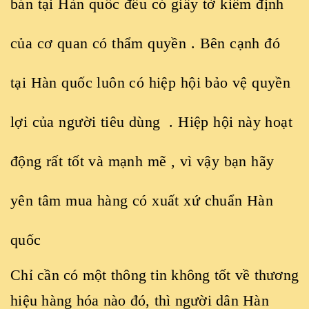
bán tại Hàn quốc đều có giấy tờ kiểm định
của cơ quan có thẩm quyền . Bên cạnh đó
tại Hàn quốc luôn có hiệp hội bảo vệ quyền
lợi của người tiêu dùng . Hiệp hội này hoạt
động rất tốt và mạnh mẽ , vì vậy bạn hãy
yên tâm mua hàng có xuất xứ chuẩn Hàn
quốc
Chỉ cần có một thông tin không tốt về thương
hiệu hàng hóa nào đó, thì người dân Hàn