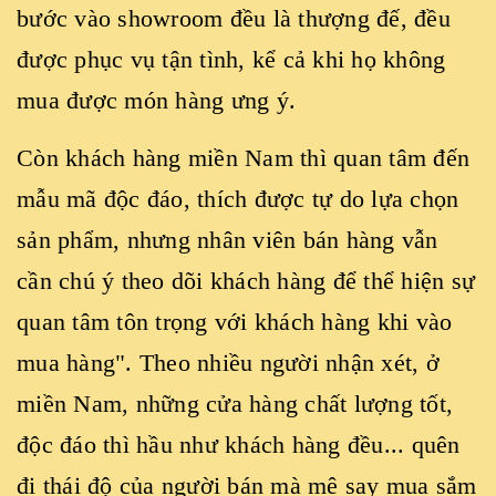
bước vào showroom đều là thượng đế, đều
được phục vụ tận tình, kể cả khi họ không
mua được món hàng ưng ý.
Còn khách hàng miền Nam thì quan tâm đến
mẫu mã độc đáo, thích được tự do lựa chọn
sản phẩm, nhưng nhân viên bán hàng vẫn
cần chú ý theo dõi khách hàng để thể hiện sự
quan tâm tôn trọng với khách hàng khi vào
mua hàng". Theo nhiều người nhận xét, ở
miền Nam, những cửa hàng chất lượng tốt,
độc đáo thì hầu như khách hàng đều... quên
đi thái độ của người bán mà mê say mua sắm