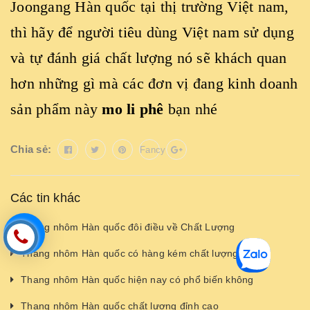
Joongang Hàn quốc tại thị trường Việt nam,
thì hãy để người tiêu dùng Việt nam sử dụng
và tự đánh giá chất lượng nó sẽ khách quan
hơn những gì mà các đơn vị đang kinh doanh
sản phẩm này
mo li phê
bạn nhé
Chia sẻ:
Fancy
Các tin khác
Thang nhôm Hàn quốc đôi điều về Chất Lượng
Thang nhôm Hàn quốc có hàng kém chất lượng không
Thang nhôm Hàn quốc hiện nay có phổ biến không
Thang nhôm Hàn quốc chất lượng đỉnh cao