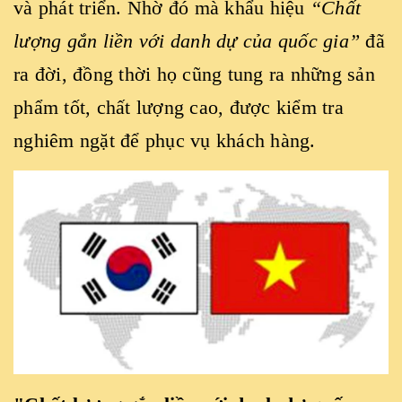
và phát triển. Nhờ đó mà khẩu hiệu
“Chất
lượng gắn liền với danh dự của quốc gia”
đã
ra đời, đồng thời họ cũng tung ra những sản
phẩm tốt, chất lượng cao, được kiểm tra
nghiêm ngặt để phục vụ khách hàng.