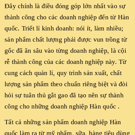
Đây chính là điều đóng góp lớn nhất vào sự
thành công cho các doanh nghiệp đến từ Hàn
quốc. Triết lí kinh doanh: nói ít, làm nhiều;
sản phẩm chất lượng phải được vun trồng từ
gốc đã ăn sâu vào từng doanh nghiệp, là cội
rễ thành công của các doanh nghiệp này. Từ
cung cách quản lí, quy trình sản xuất, chất
lượng sản phẩm theo chuẩn riêng biệt và đòi
hỏi sự tuân thủ gắt gao đã tạo nên sự thành
công cho những doanh nghiệp Hàn quốc .
Tất cả những sản phẩm doanh nghiệp Hàn
quốc làm ra từ mỹ phẩm, sữa, hàng tiêu dùng