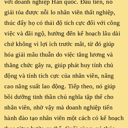
với doanh nghiệp Hàn quốc. Đầu tiên, nó
giải tỏa được nỗi lo nhân viên thất nghiệp,
thúc đẩy họ có thái độ tích cực đối với công
việc và đãi ngộ, hướng đến kế hoạch lâu dài
chứ không vì lợi ích trước mắt, từ đó giúp
hóa giải mâu thuẫn do việc tăng lương và
thăng chức gây ra, giúp phát huy tính chủ
động và tính tích cực của nhân viên, nâng
cao năng suất lao động. Tiếp theo, nó giúp
bồi dưỡng tinh thần chủ nghĩa tập thể cho
nhân viên, nhờ vậy mà doanh nghiệp tiến
hành đào tạo nhân viên một cách có kế hoạch