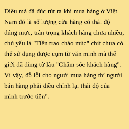
Điều mà đã đúc rút ra khi mua hàng ở Việt
Nam đó là số lượng cửa hàng có thái độ
đúng mực, trân trọng khách hàng chưa nhiều,
chủ yếu là "Tiền trao cháo múc" chứ chưa có
thể sử dụng được cụm từ văn minh mà thế
giới đã dùng từ lâu "Chăm sóc khách hàng".
Vì vậy, đỗ lỗi cho người mua hàng thì người
bán hàng phải điều chỉnh lại thái độ của
mình trước tiên".