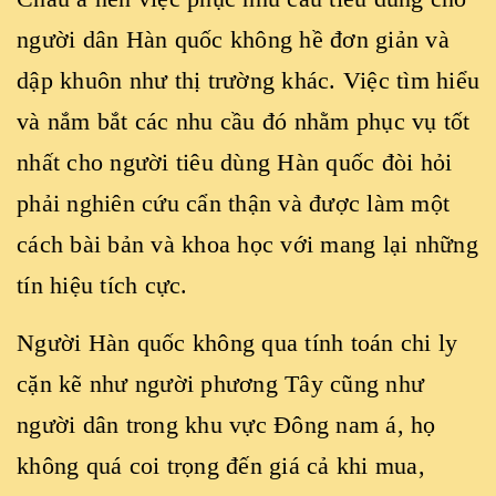
người dân Hàn quốc không hề đơn giản và
dập khuôn như thị trường khác. Việc tìm hiểu
và nắm bắt các nhu cầu đó nhằm phục vụ tốt
nhất cho người tiêu dùng Hàn quốc đòi hỏi
phải nghiên cứu cẩn thận và được làm một
cách bài bản và khoa học với mang lại những
tín hiệu tích cực.
Người Hàn quốc không qua tính toán chi ly
cặn kẽ như người phương Tây cũng như
người dân trong khu vực Đông nam á, họ
không quá coi trọng đến giá cả khi mua,