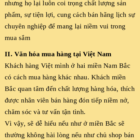
nhưng họ lại luôn coi trọng chất lượng sản
phẩm, sự tiện lợi, cung cách bán hãng lịch sự
chuyên nghiệp để mang lại niềm vui trong
mua sắm
II. Văn hóa mua hàng tại Việt Nam
Khách hàng Việt mình ở hai miền Nam Bắc
có cách mua hàng khác nhau. Khách miền
Bắc quan tâm đến chất lượng hàng hóa, thích
được nhân viên bán hàng đón tiếp niềm nở,
chăm sóc và tư vấn tận tình.
Vì vậy, sẽ dễ hiểu nếu như ở miền Bắc sẽ
thường không hài lòng nếu như chủ shop bán