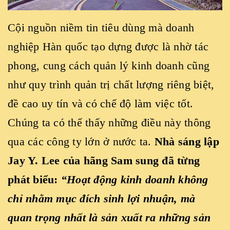
Cội nguồn niềm tin tiêu dùng mà doanh
nghiệp Hàn quốc tạo dựng được là nhờ tác
phong, cung cách quản lý kinh doanh cũng
như quy trình quản trị chất lượng riêng biệt,
đề cao uy tín và có chế độ làm việc tốt.
Chúng ta có thể thấy những điều này thông
qua các công ty lớn ở nước ta.
Nhà sáng lập
Jay Y. Lee của hãng Sam sung đã từng
phát biểu:
“Hoạt động kinh doanh không
chỉ nhằm mục đích sinh lợi nhuận, mà
quan trọng nhất là sản xuất ra những sản