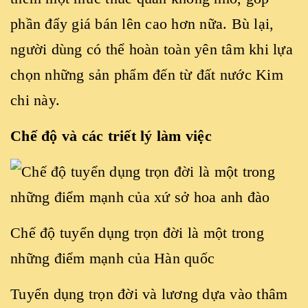
phần đẩy giá bán lên cao hơn nữa. Bù lại,
người dùng có thể hoàn toàn yên tâm khi lựa
chọn những sản phẩm đến từ đất nước Kim
chi này.
Chế độ và các triết lý làm việc
Chế độ tuyển dụng trọn đời là một trong
những điểm mạnh của Hàn quốc
Tuyển dụng trọn đời và lương dựa vào thâm