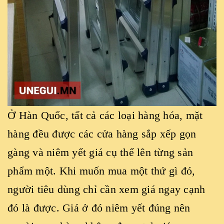
Ở Hàn Quốc, tất cả các loại hàng hóa, mặt
hàng đều được các cửa hàng sắp xếp gọn
gàng và niêm yết giá cụ thể lên từng sản
phẩm một. Khi muốn mua một thứ gì đó,
người tiêu dùng chỉ cần xem giá ngay cạnh
đó là được. Giá ở đó niêm yết đúng nên