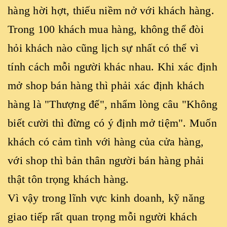
hàng hời hợt, thiếu niềm nở với khách hàng.
Trong 100 khách mua hàng, không thể đòi
hỏi khách nào cũng lịch sự nhất có thể vì
tính cách mỗi người khác nhau. Khi xác định
mở shop bán hàng thì phải xác định khách
hàng là "Thượng đế", nhẩm lòng câu "Không
biết cười thì đừng có ý định mở tiệm". Muốn
khách có cảm tình với hàng của cửa hàng,
với shop thì bản thân người bán hàng phải
thật tôn trọng khách hàng.
Vì vậy trong lĩnh vực kinh doanh, kỹ năng
giao tiếp rất quan trọng mỗi người khách