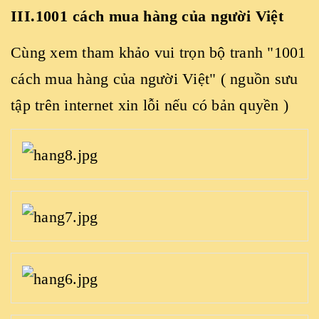
III.1001 cách mua hàng của người Việt
Cùng xem tham khảo vui trọn bộ tranh "1001
cách mua hàng của người Việt" ( nguồn sưu
tập trên internet xin lỗi nếu có bản quyền )