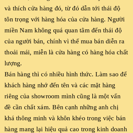
và thích cửa hàng đó, từ đó dẫn tới thái độ
tôn trọng với hàng hóa của cửa hàng. Người
miền Nam không quá quan tâm đến thái độ
của người bán, chính vì thế mua bán diễn ra
thoải mái, miễn là cửa hàng có hàng hóa chất
lượng.
Bán hàng thì có nhiều hình thức. Làm sao để
khách hàng nhớ đến tên và các mặt hàng
riêng của showroom mình cũng là một vấn
đề cần chất xám. Bên cạnh những anh chị
khá thông minh và khôn khéo trong việc bán
hàng mang lại hiệu quả cao trong kinh doanh