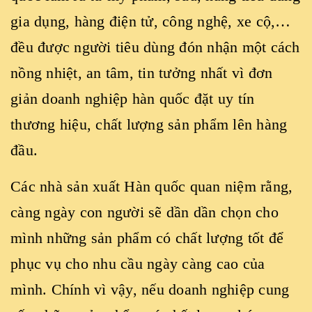
gia dụng, hàng điện tử, công nghệ, xe cộ,…
đều được người tiêu dùng đón nhận một cách
nồng nhiệt, an tâm, tin tưởng nhất vì đơn
giản doanh nghiệp hàn quốc đặt uy tín
thương hiệu, chất lượng sản phẩm lên hàng
đầu.
Các nhà sản xuất Hàn quốc quan niệm rằng,
càng ngày con người sẽ dần dần chọn cho
mình những sản phẩm có chất lượng tốt để
phục vụ cho nhu cầu ngày càng cao của
mình. Chính vì vậy, nếu doanh nghiệp cung