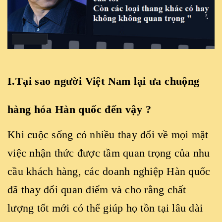
I.Tại sao người Việt Nam lại ưa chuộng
hàng hóa Hàn quốc đến vậy ?
Khi cuộc sống có nhiều thay đổi về mọi mặt
việc nhận thức được tầm quan trọng của nhu
cầu khách hàng, các doanh nghiệp Hàn quốc
đã thay đổi quan điểm và cho rằng chất
lượng tốt mới có thể giúp họ tồn tại lâu dài