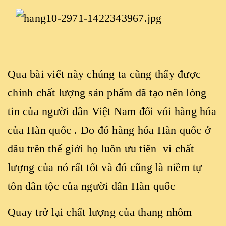
Qua bài viết này chúng ta cũng thấy được
chính chất lượng sản phẩm đã tạo nên lòng
tin của người dân Việt Nam đối vói hàng hóa
của Hàn quốc . Do đó hàng hóa Hàn quốc ở
đâu trên thế giới họ luôn ưu tiên vì chất
lượng của nó rất tốt và đó cũng là niềm tự
tôn dân tộc của người dân Hàn quốc
Quay trở lại chất lượng của thang nhôm