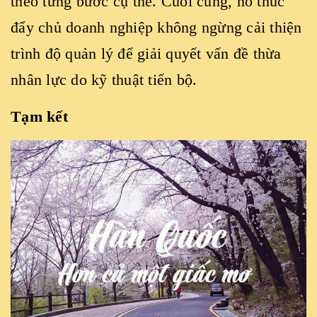
theo từng bước cụ thể. Cuối cùng, nó thúc
đẩy chủ doanh nghiệp không ngừng cải thiện
trình độ quản lý để giải quyết vấn đề thừa
nhân lực do kỹ thuật tiến bộ.
Tạm kết