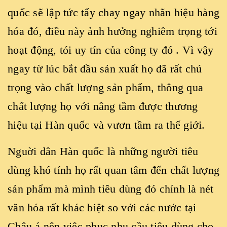
quốc sẽ lập tức tẩy chay ngay nhãn hiệu hàng
hóa đó, điều này ảnh hưởng nghiêm trọng tới
hoạt động, tói uy tín của công ty đó . Vì vậy
ngay từ lúc bắt đầu sản xuất họ đã rất chú
trọng vào chất lượng sản phẩm, thông qua
chất lượng họ với nâng tầm được thương
hiệu tại Hàn quốc và vươn tầm ra thế giới.
Nguời dân Hàn quốc là những người tiêu
dùng khó tính họ rất quan tâm đến chất lượng
sản phẩm mà mình tiêu dùng đó chính là nét
văn hóa rất khác biệt so với các nước tại
Châu á nên việc phục nhu cầu tiêu dùng cho