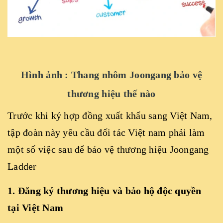
Hình ảnh : Thang nhôm Joongang bảo vệ
thương hiệu thế nào
Trước khi ký hợp đồng xuất khẩu sang Việt Nam,
tập đoàn này yêu cầu đối tác Việt nam phải làm
một số việc sau để bảo vệ thương hiệu Joongang
Ladder
1. Đăng ký thương hiệu và bảo hộ độc quyền
tại Việt Nam