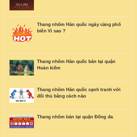
Thang nhôm Hàn quốc ngày càng phổ
biến Vì sao ?
Thang nhôm Hàn quốc bán tại quận
Hoàn kiếm
Thang nhôm Hàn quốc cạnh tranh với
đối thủ bằng cách nào
Thang nhôm bán tại quận Đống đa