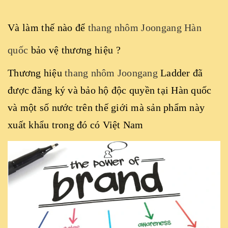
Và làm thế nào để
thang nhôm Joongang Hàn
quốc
bảo vệ thương hiệu ?
Thương hiệu
thang nhôm Joongang
Ladder đã
được đăng ký và bảo hộ độc quyền tại Hàn quốc
và một số nước trên thế giới mà sản phẩm này
xuất khẩu trong đó có Việt Nam