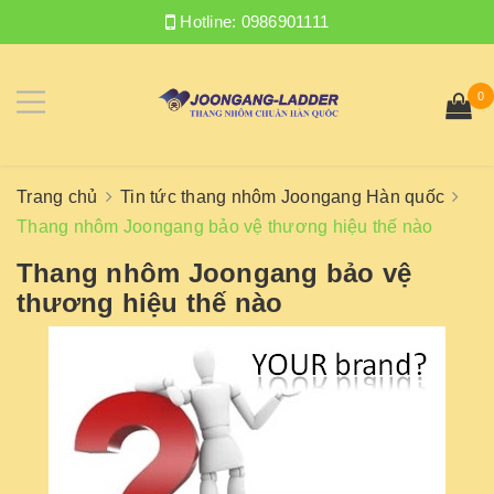
Hotline:
0986901111
0
Trang chủ
Tin tức thang nhôm Joongang Hàn quốc
Thang nhôm Joongang bảo vệ thương hiệu thế nào
Thang nhôm Joongang bảo vệ
thương hiệu thế nào