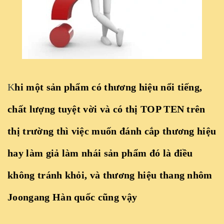
K
hi một sản phẩm có thương hiệu nổi tiếng,
chất lượng tuyệt vời và có thị TOP TEN trên
thị trường thì việc muốn đánh cắp thương hiệu
hay làm giả làm nhái sản phẩm đó là điều
không tránh khỏi, và thương hiệu thang nhôm
Joongang Hàn quốc cũng vậy