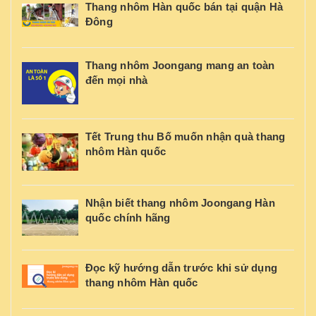
Thang nhôm Hàn quốc bán tại quận Hà
Đông
Thang nhôm Joongang mang an toàn
đến mọi nhà
Tết Trung thu Bố muốn nhận quà thang
nhôm Hàn quốc
Nhận biết thang nhôm Joongang Hàn
quốc chính hãng
Đọc kỹ hướng dẫn trước khi sử dụng
thang nhôm Hàn quốc