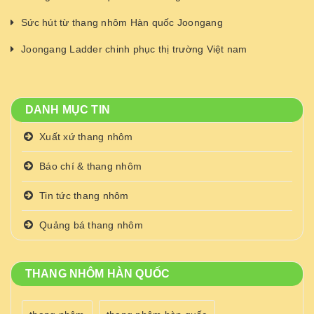
Sức hút từ thang nhôm Hàn quốc Joongang
Joongang Ladder chinh phục thị trường Việt nam
DANH MỤC TIN
Xuất xứ thang nhôm
Báo chí & thang nhôm
Tin tức thang nhôm
Quảng bá thang nhôm
THANG NHÔM HÀN QUỐC