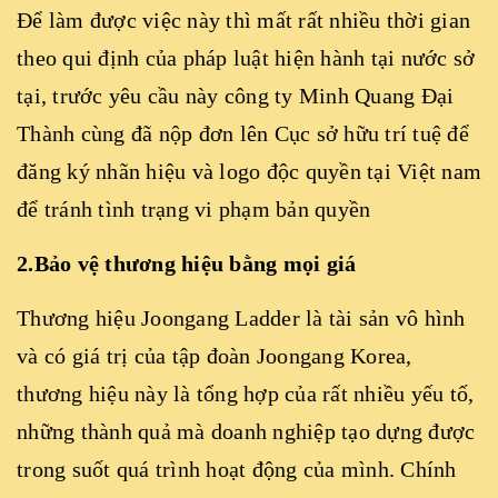
Để làm được việc này thì mất rất nhiều thời gian
theo qui định của pháp luật hiện hành tại nước sở
tại, trước yêu cầu này công ty Minh Quang Đại
Thành cùng đã nộp đơn lên Cục sở hữu trí tuệ để
đăng ký nhãn hiệu và logo độc quyền tại Việt nam
để tránh tình trạng vi phạm bản quyền
2.Bảo vệ thương hiệu bằng mọi giá
Thương hiệu Joongang Ladder là tài sản vô hình
và có giá trị của tập đoàn Joongang Korea,
thương hiệu này là tổng hợp của rất nhiều yếu tố,
những thành quả mà doanh nghiệp tạo dựng được
trong suốt quá trình hoạt động của mình. Chính