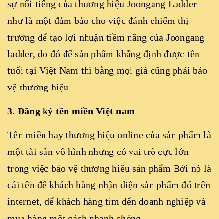
sự nổi tiếng của thương hiệu Joongang Ladder
như là một đảm bảo cho việc đánh chiếm thị
trường để tạo lợi nhuận tiềm năng của Joongang
ladder, do đó để sản phẩm khẳng định được tên
tuổi tại Việt Nam thì bằng mọi giá cũng phải bảo
vệ thương hiệu
3. Đăng ký tên miền Việt nam
Tên miền hay thương hiệu online của sản phẩm là
một tài sản vô hình nhưng có vai trò cực lớn
trong việc bảo vệ thương hiêu sản phẩm Bởi nó là
cái tên để khách hàng nhận diện sản phẩm đó trên
internet, để khách hàng tìm đến doanh nghiệp và
mua hàng một cách nhanh chóng.