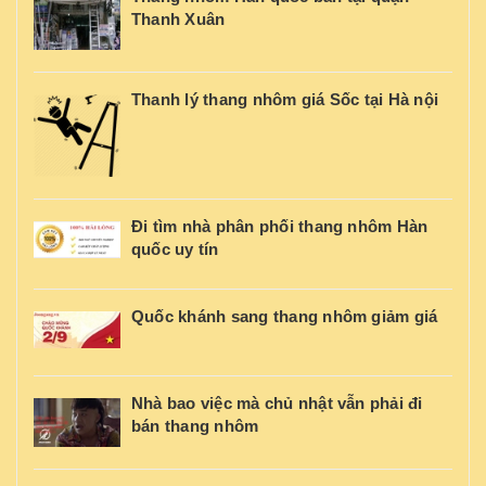
Thanh Xuân
Thanh lý thang nhôm giá Sốc tại Hà nội
Đi tìm nhà phân phối thang nhôm Hàn
quốc uy tín
Quốc khánh sang thang nhôm giảm giá
Nhà bao việc mà chủ nhật vẫn phải đi
bán thang nhôm