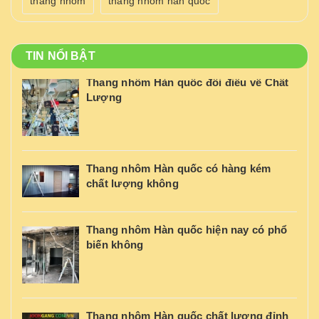
thang nhôm
thang nhôm hàn quốc
TIN NỔI BẬT
Thang nhôm Hàn quốc đôi điều về Chất
Lượng
Thang nhôm Hàn quốc có hàng kém
chất lượng không
Thang nhôm Hàn quốc hiện nay có phổ
biến không
Thang nhôm Hàn quốc chất lượng đỉnh