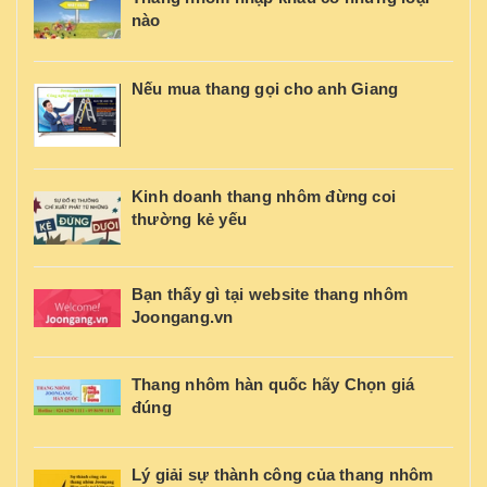
nào
Nếu mua thang gọi cho anh Giang
Kinh doanh thang nhôm đừng coi
thường kẻ yếu
Bạn thấy gì tại website thang nhôm
Joongang.vn
Thang nhôm hàn quốc hãy Chọn giá
đúng
Lý giải sự thành công của thang nhôm