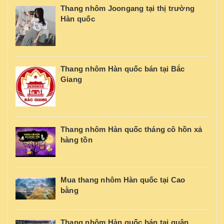
Thang nhôm Joongang tại thị trường
Hàn quốc
Thang nhôm Hàn quốc bán tại Bắc
Giang
Thang nhôm Hàn quốc tháng cô hồn xả
hàng tồn
Mua thang nhôm Hàn quốc tại Cao
bằng
Thang nhôm Hàn quốc bán tại quận