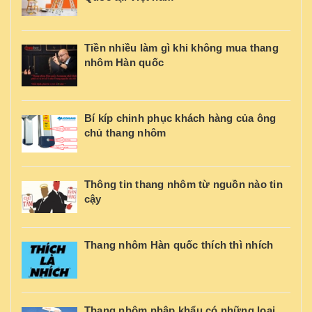
Tiền nhiều làm gì khi không mua thang
nhôm Hàn quốc
Bí kíp chinh phục khách hàng của ông
chủ thang nhôm
Thông tin thang nhôm từ nguồn nào tin
cậy
Thang nhôm Hàn quốc thích thì nhích
Thang nhôm nhập khẩu có những loại