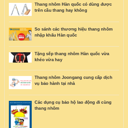
Thang nhôm Hàn quốc có dùng được
trên cầu thang hay không
So sánh các thương hiệu thang nhôm
nhập khẩu Hàn quốc
Tặng sếp thang nhôm Hàn quốc vừa
khéo vừa hay
Thang nhôm Joongang cung cấp dịch
vụ bảo hành tại nhà
Các dụng cụ bảo hộ lao động đi cùng
thang nhôm