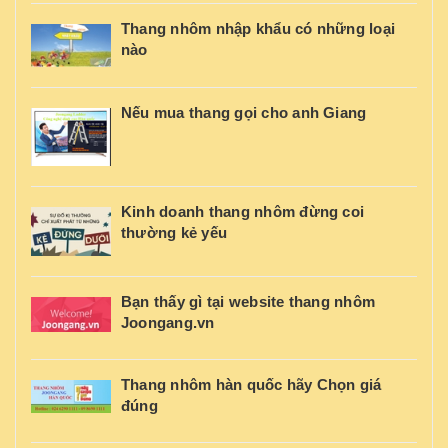
Thang nhôm nhập khẩu có những loại
nào
Nếu mua thang gọi cho anh Giang
Kinh doanh thang nhôm đừng coi
thường kẻ yếu
Bạn thấy gì tại website thang nhôm
Joongang.vn
Thang nhôm hàn quốc hãy Chọn giá
đúng