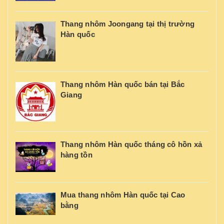
Thang nhôm Joongang tại thị trường
Hàn quốc
Thang nhôm Hàn quốc bán tại Bắc
Giang
Thang nhôm Hàn quốc tháng cô hồn xả
hàng tồn
Mua thang nhôm Hàn quốc tại Cao
bằng