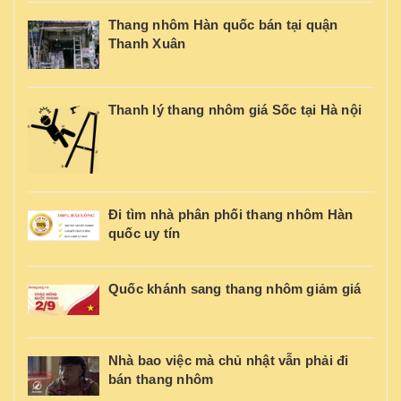
Thang nhôm Hàn quốc bán tại quận
Thanh Xuân
Thanh lý thang nhôm giá Sốc tại Hà nội
Đi tìm nhà phân phối thang nhôm Hàn
quốc uy tín
Quốc khánh sang thang nhôm giảm giá
Nhà bao việc mà chủ nhật vẫn phải đi
bán thang nhôm