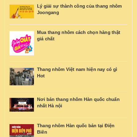
Lý giải sự thành công của thang nhôm
Joongang
Mua thang nhôm cách chọn hàng thật
giá chất
Thang nhôm Việt nam hiện nay có gì
Hot
Nơi bán thang nhôm Hàn quốc chuẩn
nhất Hà nội
Thang nhôm Hàn quốc bán tại Điện
Biên