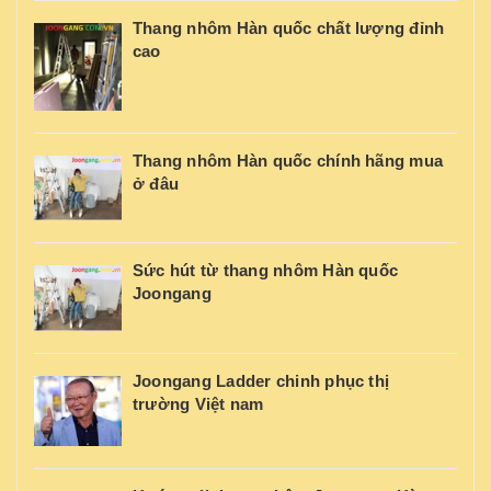
Thang nhôm Hàn quốc chất lượng đỉnh
cao
Thang nhôm Hàn quốc chính hãng mua
ở đâu
Sức hút từ thang nhôm Hàn quốc
Joongang
Joongang Ladder chinh phục thị
trường Việt nam