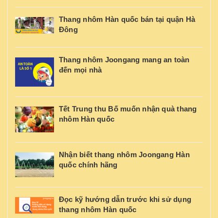
Thang nhôm Hàn quốc bán tại quận Hà
Đông
Thang nhôm Joongang mang an toàn
đến mọi nhà
Tết Trung thu Bố muốn nhận quà thang
nhôm Hàn quốc
Nhận biết thang nhôm Joongang Hàn
quốc chính hãng
Đọc kỹ hướng dẫn trước khi sử dụng
thang nhôm Hàn quốc