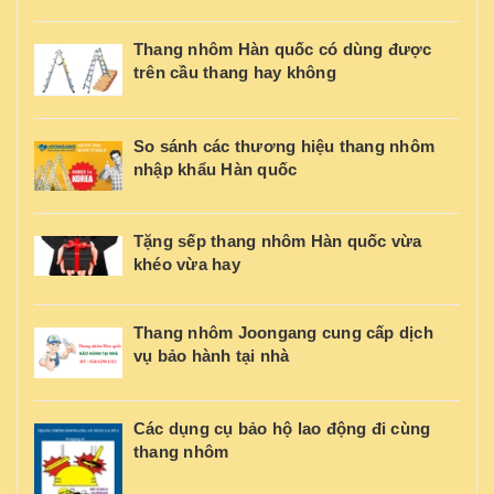
Thang nhôm Hàn quốc có dùng được
trên cầu thang hay không
So sánh các thương hiệu thang nhôm
nhập khẩu Hàn quốc
Tặng sếp thang nhôm Hàn quốc vừa
khéo vừa hay
Thang nhôm Joongang cung cấp dịch
vụ bảo hành tại nhà
Các dụng cụ bảo hộ lao động đi cùng
thang nhôm