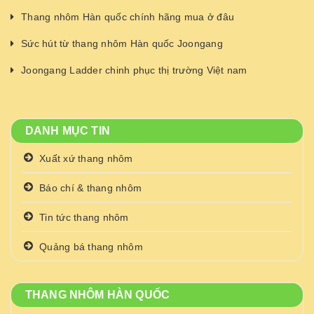
Thang nhôm Hàn quốc chính hãng mua ở đâu
Sức hút từ thang nhôm Hàn quốc Joongang
Joongang Ladder chinh phục thị trường Việt nam
DANH MỤC TIN
Xuất xứ thang nhôm
Báo chí & thang nhôm
Tin tức thang nhôm
Quảng bá thang nhôm
THANG NHÔM HÀN QUỐC