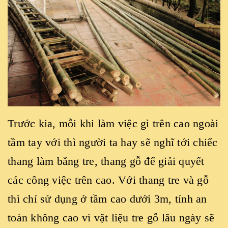
Trước kia, mỗi khi làm việc gì trên cao ngoài
tầm tay với thì người ta hay sẽ nghĩ tới chiếc
thang làm bằng tre, thang gỗ để giải quyết
các công việc trên cao. Với thang tre và gỗ
thì chỉ sử dụng ở tầm cao dưới 3m, tính an
toàn không cao vì vật liệu tre gỗ lâu ngày sẽ