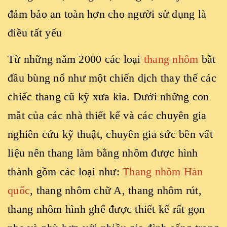
đảm bảo an toàn hơn cho người sử dụng là
điều tất yếu
Từ những năm 2000 các loại
thang nhôm
bắt
đầu bùng nổ như một chiến dịch thay thế các
chiếc thang cũ kỹ xưa kia. Dưới những con
mắt của các nhà thiết kế và các chuyên gia
nghiên cứu kỹ thuật, chuyên gia sức bền vất
liệu nên thang làm bằng nhôm được hình
thành gồm các loại như:
Thang nhôm Hàn
quốc
, thang nhôm chữ A, thang nhôm rút,
thang nhôm hình ghế được thiết kế rất gọn