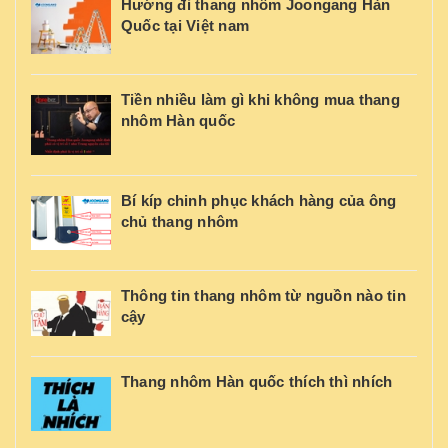
Hướng đi thang nhôm Joongang Hàn
Quốc tại Việt nam
Tiền nhiều làm gì khi không mua thang
nhôm Hàn quốc
Bí kíp chinh phục khách hàng của ông
chủ thang nhôm
Thông tin thang nhôm từ nguồn nào tin
cậy
Thang nhôm Hàn quốc thích thì nhích