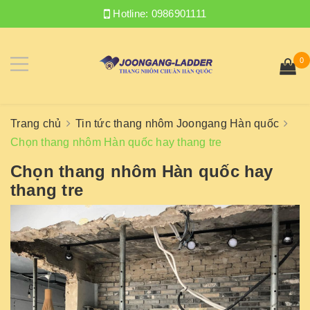
Hotline:
0986901111
0
Trang chủ
Tin tức thang nhôm Joongang Hàn quốc
Chọn thang nhôm Hàn quốc hay thang tre
Chọn thang nhôm Hàn quốc hay
thang tre