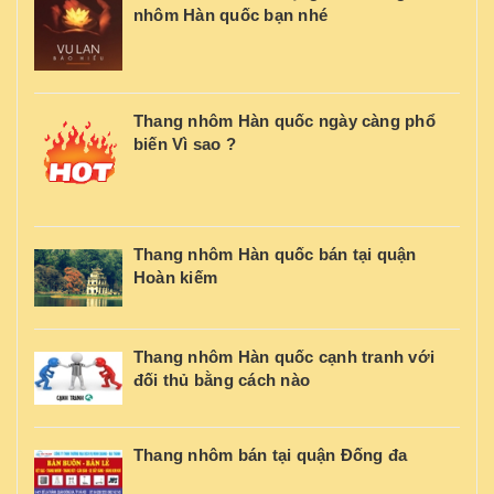
nhôm Hàn quốc bạn nhé
Thang nhôm Hàn quốc ngày càng phổ
biến Vì sao ?
Thang nhôm Hàn quốc bán tại quận
Hoàn kiếm
Thang nhôm Hàn quốc cạnh tranh với
đối thủ bằng cách nào
Thang nhôm bán tại quận Đống đa