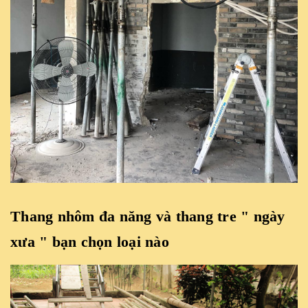
Thang nhôm đa năng và thang tre " ngày
xưa " bạn chọn loại nào