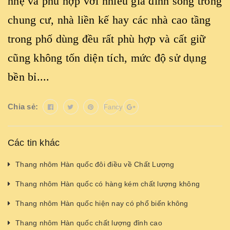
nhẹ và phù hợp với nhiều gia đình sống trong
chung cư, nhà liền kế hay các nhà cao tầng
trong phố dùng đều rất phù hợp và cất giữ
cũng không tốn diện tích, mức độ sử dụng
bền bỉ....
Chia sẻ:
Fancy
Các tin khác
Thang nhôm Hàn quốc đôi điều về Chất Lượng
Thang nhôm Hàn quốc có hàng kém chất lượng không
Thang nhôm Hàn quốc hiện nay có phổ biến không
Thang nhôm Hàn quốc chất lượng đỉnh cao