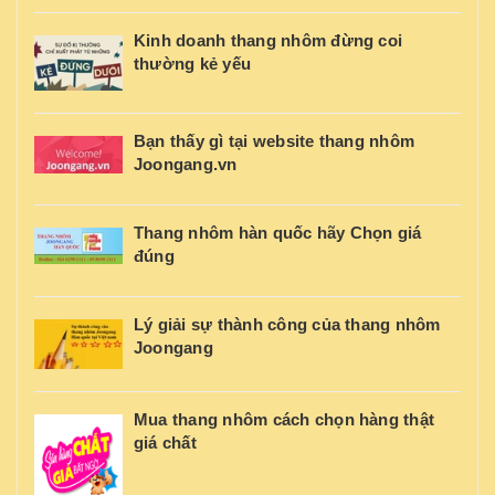
Kinh doanh thang nhôm đừng coi
thường kẻ yếu
Bạn thấy gì tại website thang nhôm
Joongang.vn
Thang nhôm hàn quốc hãy Chọn giá
đúng
Lý giải sự thành công của thang nhôm
Joongang
Mua thang nhôm cách chọn hàng thật
giá chất