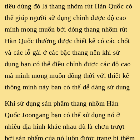
tiêu dùng đó là thang nhôm rút Hàn Quốc có
thể giúp người sử dụng chỉnh được độ cao
mình mong muốn bởi dòng thang nhôm rút
Hàn Quốc thường được thiết kế có các chốt
và các lỗ gài ở các bậc thang nên khi sử
dụng bạn có thể điều chỉnh được các độ cao
mà mình mong muốn đồng thời với thiết kế
thông minh này bạn có thể dễ dàng sử dụng
Khi sử dụng sản phẩm thang nhôm Hàn
Quốc Joongang bạn có thể sử dụng nó ở
nhiều địa hình khác nhau dù là chơn trượt
bởi sản phẩm của nó luôn được trang bị thêm