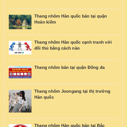
Thang nhôm Hàn quốc bán tại quận
Hoàn kiếm
Thang nhôm Hàn quốc cạnh tranh với
đối thủ bằng cách nào
Thang nhôm bán tại quận Đống đa
Thang nhôm Joongang tại thị trường
Hàn quốc
Thang nhôm Hàn quốc bán tại Bắc