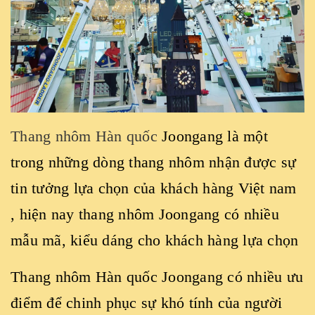
Thang nhôm Hàn quốc
Joongang là một
trong những dòng thang nhôm nhận được sự
tin tưởng lựa chọn của khách hàng Việt nam
, hiện nay thang nhôm Joongang có nhiều
mẫu mã, kiểu dáng cho khách hàng lựa chọn
Thang nhôm Hàn quốc Joongang có nhiều ưu
điểm để chinh phục sự khó tính của người