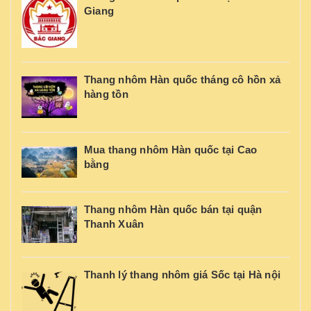
Giang
Thang nhôm Hàn quốc tháng cô hồn xả
hàng tồn
Mua thang nhôm Hàn quốc tại Cao
bằng
Thang nhôm Hàn quốc bán tại quận
Thanh Xuân
Thanh lý thang nhôm giá Sốc tại Hà nội