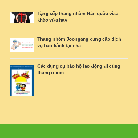
Tặng sếp thang nhôm Hàn quốc vừa
khéo vừa hay
Thang nhôm Joongang cung cấp dịch
vụ bảo hành tại nhà
Các dụng cụ bảo hộ lao động đi cùng
thang nhôm