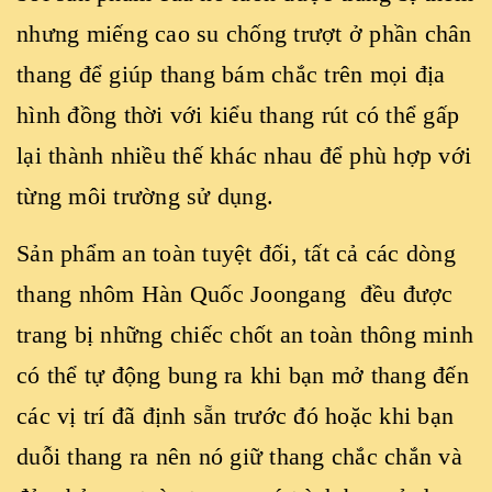
nhưng miếng cao su chống trượt ở phần chân
thang để giúp thang bám chắc trên mọi địa
hình đồng thời với kiểu thang rút có thể gấp
lại thành nhiều thế khác nhau để phù hợp với
từng môi trường sử dụng.
Sản phẩm an toàn tuyệt đối, tất cả các dòng
thang nhôm Hàn Quốc Joongang đều được
trang bị những chiếc chốt an toàn thông minh
có thể tự động bung ra khi bạn mở thang đến
các vị trí đã định sẵn trước đó hoặc khi bạn
duỗi thang ra nên nó giữ thang chắc chắn và