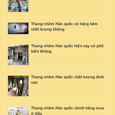
Thang nhôm Hàn quốc có hàng kém
chất lượng không
Thang nhôm Hàn quốc hiện nay có phổ
biến không
Thang nhôm Hàn quốc chất lượng đỉnh
cao
Thang nhôm Hàn quốc chính hãng mua
ở đâu