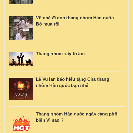
Về nhà đi con thang nhôm Hàn quốc
Bố mua rồi
Thang nhôm xây tổ ấm
Lễ Vu lan báo hiếu tặng Cha thang
nhôm Hàn quốc bạn nhé
Thang nhôm Hàn quốc ngày càng phổ
biến Vì sao ?