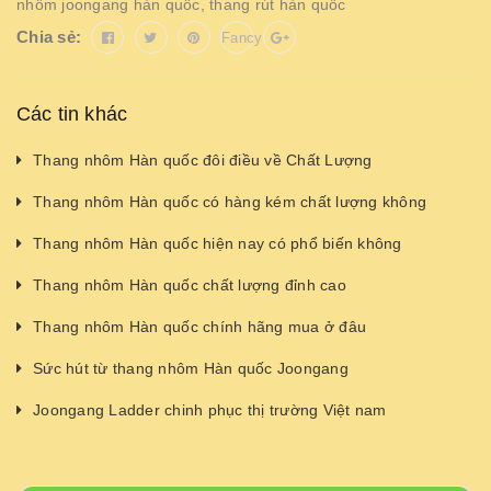
nhôm joongang hàn quốc
,
thang rút hàn quốc
Chia sẻ:
Fancy
Các tin khác
Thang nhôm Hàn quốc đôi điều về Chất Lượng
Thang nhôm Hàn quốc có hàng kém chất lượng không
Thang nhôm Hàn quốc hiện nay có phổ biến không
Thang nhôm Hàn quốc chất lượng đỉnh cao
Thang nhôm Hàn quốc chính hãng mua ở đâu
Sức hút từ thang nhôm Hàn quốc Joongang
Joongang Ladder chinh phục thị trường Việt nam