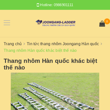
Hotline:
0986901111
0
Trang chủ
Tin tức thang nhôm Joongang Hàn quốc
Thang nhôm Hàn quốc khác biệt thế nào
Thang nhôm Hàn quốc khác biệt
thế nào