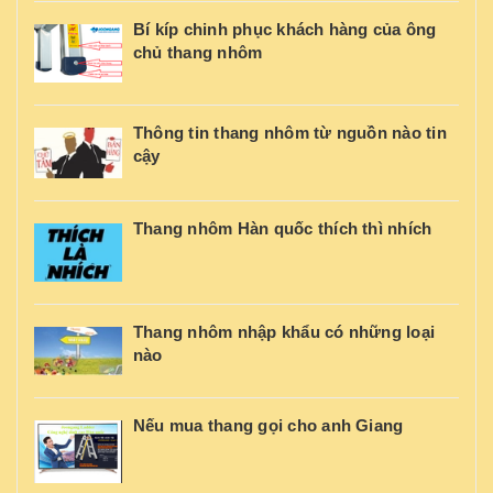
Bí kíp chinh phục khách hàng của ông
chủ thang nhôm
Thông tin thang nhôm từ nguồn nào tin
cậy
Thang nhôm Hàn quốc thích thì nhích
Thang nhôm nhập khẩu có những loại
nào
Nếu mua thang gọi cho anh Giang