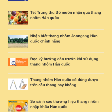
Tết Trung thu Bố muốn nhận quà thang
nhôm Hàn quốc
Nhận biết thang nhôm Joongang Hàn
quốc chính hãng
Đọc kỹ hướng dẫn trước khi sử dụng
thang nhôm Hàn quốc
Thang nhôm Hàn quốc có dùng được
trên cầu thang hay không
So sánh các thương hiệu thang nhôm
nhập khẩu Hàn quốc