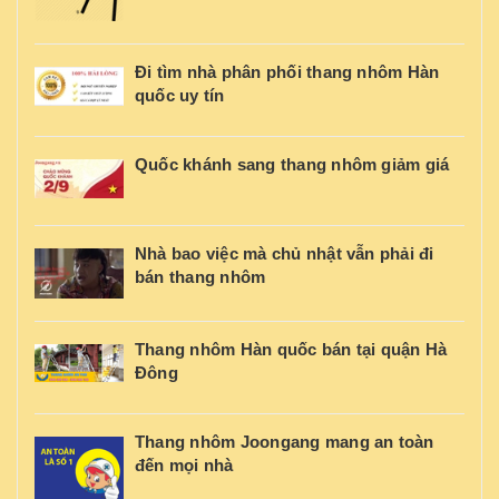
Đi tìm nhà phân phối thang nhôm Hàn
quốc uy tín
Quốc khánh sang thang nhôm giảm giá
Nhà bao việc mà chủ nhật vẫn phải đi
bán thang nhôm
Thang nhôm Hàn quốc bán tại quận Hà
Đông
Thang nhôm Joongang mang an toàn
đến mọi nhà