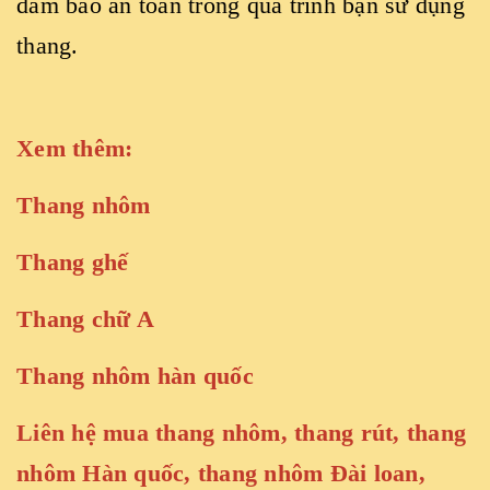
đảm bảo an toàn trong quá trình bạn sử dụng
thang.
Xem thêm:
Thang nhôm
Thang ghế
Thang chữ A
Thang nhôm hàn quốc
Liên hệ mua thang nhôm, thang rút, thang
nhôm Hàn quốc, thang nhôm Đài loan,