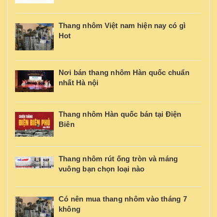
Thang nhôm Việt nam hiện nay có gì
Hot
Nơi bán thang nhôm Hàn quốc chuẩn
nhất Hà nội
Thang nhôm Hàn quốc bán tại Điện
Biên
Thang nhôm rút ống tròn và máng
vuông bạn chọn loại nào
Có nên mua thang nhôm vào tháng 7
không