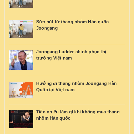
Sức hút từ thang nhôm Hàn quốc
Joongang
Joongang Ladder chinh phục thị
trường Việt nam
Hướng đi thang nhôm Joongang Hàn
Quốc tại Việt nam
Tiền nhiều làm gì khi không mua thang
nhôm Hàn quốc