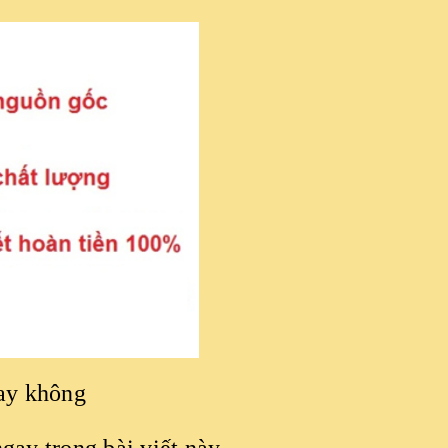
hay không