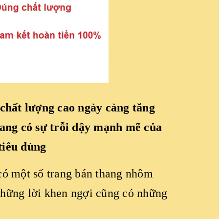
chất lượng cao ngày càng tăng
ang có sự trỗi dậy mạnh mẽ của
tiêu dùng
có một số trang bán thang nhôm
những lời khen ngợi cũng có những