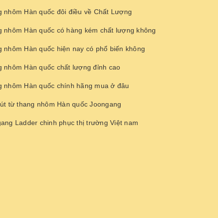
 nhôm Hàn quốc đôi điều về Chất Lượng
 nhôm Hàn quốc có hàng kém chất lượng không
 nhôm Hàn quốc hiện nay có phổ biến không
 nhôm Hàn quốc chất lượng đỉnh cao
 nhôm Hàn quốc chính hãng mua ở đâu
út từ thang nhôm Hàn quốc Joongang
ang Ladder chinh phục thị trường Việt nam