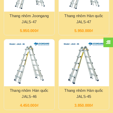
Thang nhôm Joongang
Thang nhôm Hàn quốc
JALS-47
JALS-47
5.950.000₫
5.950.000₫
Thang nhôm Hàn quốc
Thang nhôm Hàn quốc
JALS-46
JALS-45
4.450.000₫
3.850.000₫