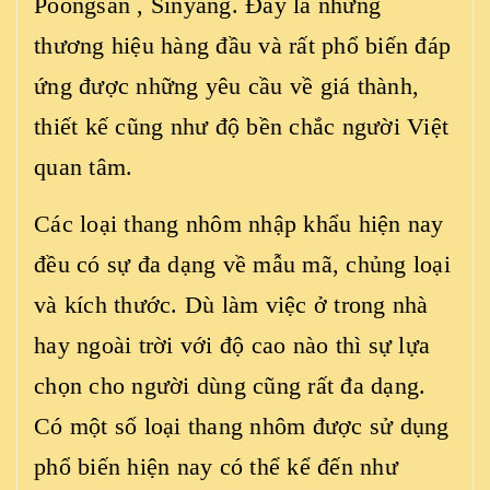
Poongsan , Sinyang. Đây là những
thương hiệu hàng đầu và rất phổ biến đáp
ứng được những yêu cầu về giá thành,
thiết kế cũng như độ bền chắc người Việt
quan tâm.
Các loại thang nhôm nhập khẩu hiện nay
đều có sự đa dạng về mẫu mã, chủng loại
và kích thước. Dù làm việc ở trong nhà
hay ngoài trời với độ cao nào thì sự lựa
chọn cho người dùng cũng rất đa dạng.
Có một số loại thang nhôm được sử dụng
phổ biến hiện nay có thể kể đến như