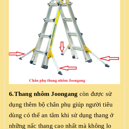
6.Thang nhôm Joongang
còn được sử
dụng thêm bộ chân phụ giúp người tiêu
dùng có thể an tâm khi sử dụng thang ở
những nấc thang cao nhất mà không lo