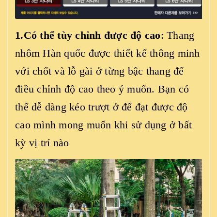
1.Có thể tùy chỉnh được độ cao
: Thang
nhôm Hàn quốc được thiết kế thông minh
với chốt và lỗ gài ở từng bậc thang để
điều chỉnh độ cao theo ý muốn. Bạn có
thể dễ dàng kéo trượt ở để đạt được độ
cao mình mong muốn khi sử dụng ở bất
kỳ vị trí nào