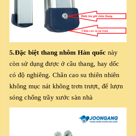
5.Đặc biệt thang nhôm Hàn quốc
này
còn sử dụng được ở cầu thang, hay dốc
có độ nghiêng. Chân cao su thiên nhiên
không mục nát không trơn trượt, đế lượn
sóng chống trầy xước sàn nhà