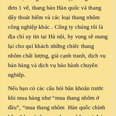
đơn 1 vế, thang bàn Hàn quốc và thang
dây thoát hiểm và các loại thang nhôm
công nghiệp khác . Công ty chúng tôi là
địa chỉ uy tín tại Hà nội, hy vọng sẽ mang
lại cho quí khách những chiếc thang
nhôm chất lượng, giá cạnh tranh, dịch vụ
bán hàng và dịch vụ bảo hành chuyên
nghiệp.
Nếu bạn có các câu hỏi băn khoăn trước
khi mua hàng như “mua thang nhôm ở
đâu”, “mua thang nhôm Hàn quốc chính