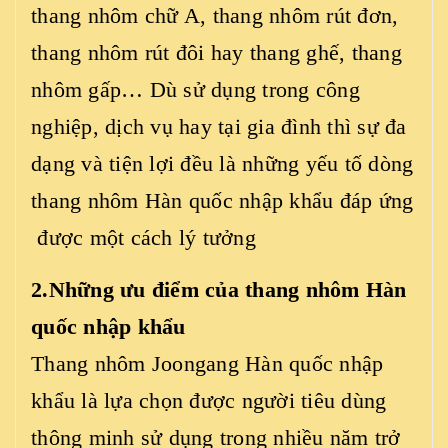
thang nhôm chữ A, thang nhôm rút đơn,
thang nhôm rút đôi hay thang ghế, thang
nhôm gấp… Dù sử dụng trong công
nghiệp, dịch vụ hay tại gia đình thì sự đa
dạng và tiện lợi đều là những yếu tố dòng
thang nhôm Hàn quốc nhập khẩu đáp ứng
được một cách lý tưởng
2.Những ưu điểm của thang nhôm Hàn
quốc nhập khẩu
Thang nhôm Joongang Hàn quốc
nhập
khẩu là lựa chọn được người tiêu dùng
thông minh sử dụng trong nhiều năm trở