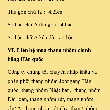
Thu gọn chữ I2 : 4,23m
Số bậc chữ A thu gọn : 4 bậc
Số bậc chữ A kéo dài : 7 bậc
VI. Liên hệ mua thang nhôm chính
hãng Hàn quốc
Công ty chúng tôi chuyên nhập khẩu và
phân phối thang nhôm Joongang Hàn
quốc, thang nhôm Nhật bản, thang nhôm
Đài loan, thang nhôm rút, thang nhôm
chữ A, thang nhôm rút dây, thang nhôm