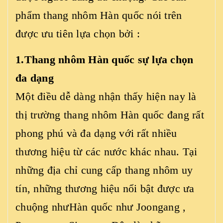
phẩm thang nhôm Hàn quốc nói trên
được ưu tiên lựa chọn bởi :
1.
Thang nhôm Hàn quốc
sự lựa chọn
đa dạng
Một điều dễ dàng nhận thấy hiện nay là
thị trường thang nhôm Hàn quốc đang rất
phong phú và đa dạng với rất nhiều
thương hiệu từ các nước khác nhau. Tại
những địa chỉ cung cấp thang nhôm uy
tín, những thương hiệu nổi bật được ưa
chuộng nhưHàn quốc như Joongang ,