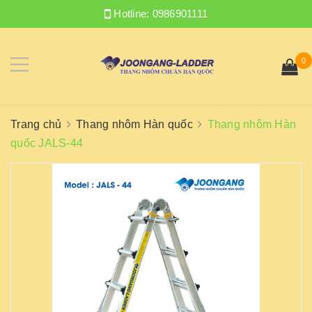
Hotline:
0986901111
0
Trang chủ
Thang nhôm Hàn quốc
Thang nhôm Hàn
quốc JALS-44