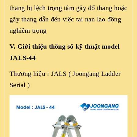
thang bị lệch trọng tâm gây đổ thang hoặc
gãy thang dẫn đến việc tai nạn lao động
nghiêm trọng
V. Giới thiệu thông số kỹ thuật model
JALS-44
Thương hiệu : JALS ( Joongang Ladder
Serial )