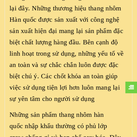
lại đây. Những thương hiệu thang nhôm
Hàn quốc được sản xuất với công nghệ
sản xuất hiện đại mang lại sản phẩm đặc
biệt chất lượng hàng đầu. Bên cạnh độ
linh hoạt trong sử dụng, những yếu tố về
an toàn và sự chắc chắn luôn được đặc
biệt chú ý. Các chốt khóa an toàn giúp
việc sử dụng tiện lợi hơn luôn mang lại
sự yên tâm cho người sử dụng
Những sản phẩm thang nhôm hàn
quốc nhập khẩu thường có phủ lớp