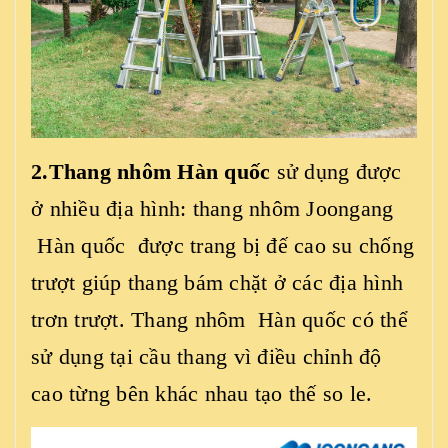
2.Thang nhôm Hàn quốc
sử dụng được
ở nhiều địa hình: thang nhôm Joongang
Hàn quốc được trang bị đế cao su chống
trượt giúp thang bám chặt ở các địa hình
trơn trượt. Thang nhôm Hàn quốc có thể
sử dụng tại cầu thang vì điều chỉnh độ
cao từng bên khác nhau tạo thế so le.