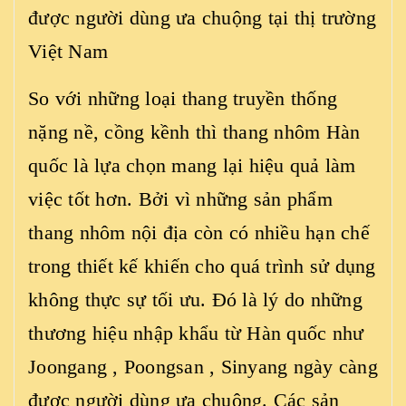
được người dùng ưa chuộng tại thị trường
Việt Nam
So với những loại thang truyền thống
nặng nề, cồng kềnh thì thang nhôm Hàn
quốc là lựa chọn mang lại hiệu quả làm
việc tốt hơn. Bởi vì những sản phẩm
thang nhôm nội địa còn có nhiều hạn chế
trong thiết kế khiến cho quá trình sử dụng
không thực sự tối ưu. Đó là lý do những
thương hiệu nhập khẩu từ Hàn quốc như
Joongang , Poongsan , Sinyang ngày càng
được người dùng ưa chuộng. Các sản