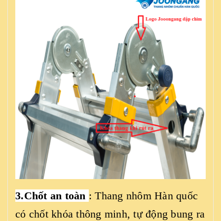
3.Chốt an toàn
: Thang nhôm Hàn quốc
có chốt khóa thông minh, tự động bung ra